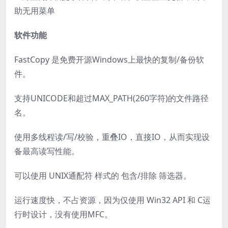
助无用菜单
软件功能
FastCopy 是免费开源Windows上最快的复制/备份软
件。
支持UNICODE和超过MAX_PATH(260字符)的文件路径
名。
使用多线程读/写/校验，重叠IO，直接IO，从而实现设
备最高读写性能。
可以使用 UNIX通配符 样式的 包含/排除 筛选器。
运行速度快，不占资源，因为仅使用 Win32 API 和 C运
行时设计，没有使用MFC。