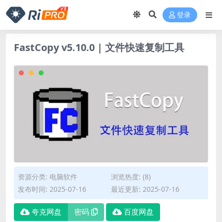
登录
FastCopy v5.10.0 | 文件快速复制工具
资源分类:
电脑软件
浏览热度: (8)
发布时间: 2025-07-16
最近更新: 2025-07-16
夸克网盘
密码
百度网盘