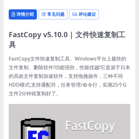
详情介绍
常见问题
评论建议
FastCopy v5.10.0 | 文件快速复制工
具
FastCopy文件快速复制工具。Windows平台上最快的
文件复制、删除软件!功能强劲，性能优越!它是源于日本
的高效文件复制加速软件，支持拖拽操作，三种不同
HDD模式;支持通配符，任务管理/命令行，实测25个G
文件2分钟就复制好了。