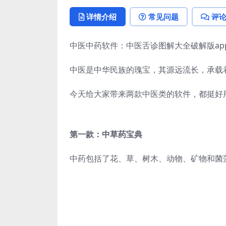
详情介绍
常见问题
评
中医中药软件：中医舌诊图解大全破解版app
中医是中华民族的瑰宝，其源远流长，承载
今天给大家带来两款中医类的软件，都挺好
第一款：中草药宝典
中药包括了花、草、树木、动物、矿物和菌