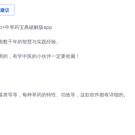
论建议
+中草药宝典破解版app
着数千年的智慧与实践经验。
用的，有学中医的小伙伴一定要收藏！
藻类等等，每种草药的特性、功效等，这款软件都有详细的。