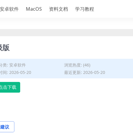
安卓软件
MacOS
资料文档
学习教程
级版
分类:
安卓软件
浏览热度: (46)
间: 2026-05-20
最近更新: 2026-05-20
点击下载
论建议