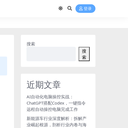
登录
搜索
搜
索
近期文章
AI自动化电脑操控实战：
ChatGPT搭配Codex，一键指令
远程自动操控电脑完成工作
新能源车行业深度解析：拆解产
业崛起根源，剖析行业内卷与海