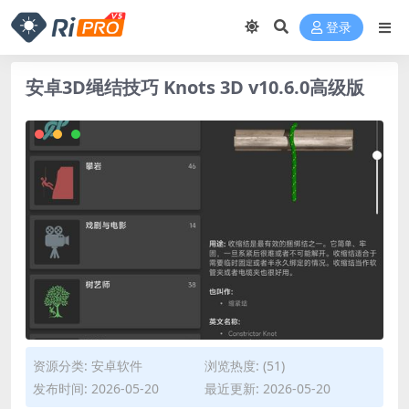
登录
安卓3D绳结技巧 Knots 3D v10.6.0高级版
资源分类:
安卓软件
浏览热度: (51)
发布时间: 2026-05-20
最近更新: 2026-05-20