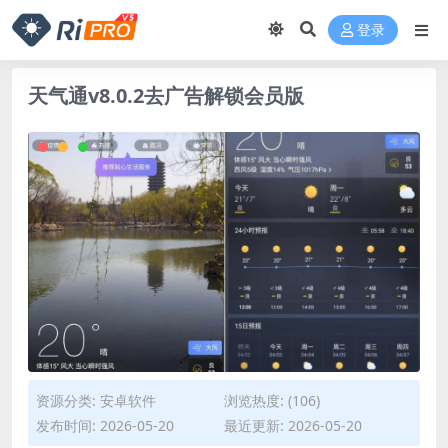
登录
天气通v8.0.2去广告解锁会员版
资源分类:
安卓软件
浏览热度: (106)
发布时间: 2026-05-20
最近更新: 2026-05-20