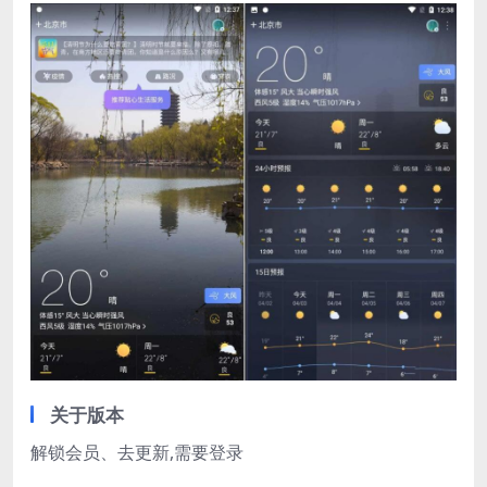
关于版本
解锁会员、去更新,需要登录