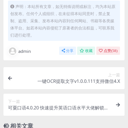
声明：本站所有文章，如无特殊说明或标注，均为本站原
创发布。任何个人或组织，在未征得本站同意时，禁止复
制、盗用、采集、发布本站内容到任何网站、书籍等各类媒
体平台。如若本站内容侵犯了原著者的合法权益，可联系我
们进行处理。
admin
分享
收藏
点赞(
58
)
上一篇
一键OCR提取文字v1.0.0.111支持微信4.X
下一篇
可粟口语4.0.20 快速提升英语口语水平大佬解锁会
员版
相关文章