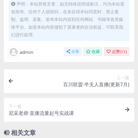
声明：本站所有文章，如无特殊说明或标注，均为本站原
创发布。任何个人或组织，在未征得本站同意时，禁止复
制、盗用、采集、发布本站内容到任何网站、书籍等各类媒
体平台。如若本站内容侵犯了原著者的合法权益，可联系我
们进行处理。
admin
分享
收藏
点赞(
11
)
上一篇
百川联盟·半无人直播(更新7月)
下一篇
尼采老师·直播流量起号实战课
相关文章