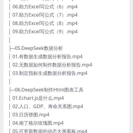
│ 06.助力Excel写公式（6）.mp4
│ 07.助力Excel写公式（7）.mp4
│ 08.助力Excel写公式（8）.mp4
│ 09.助力Excel写公式（9）.mp4
│
├─05.DeepSeek数据分析
│ 01.有数据生成数据分析报告.mp4
│ 02.无数据如何制作数据分析报告.mp4
│ 03.制定指标生成数据分析报告.mp4
│
├─06.DeepSeek制作Html图表工具
│ 01.Echart.js是什么.mp4
│ 02.人口、GDP、寿命关系图.mp4
│ 03.日历饼图.mp4
│ 04.南丁格尔玫瑰图.mp4
│ 05.可更新数据的动态大屏看板.mp4