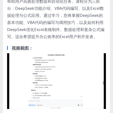
帮助用户高效处理数据和自动化任务。课程分为三部
分：DeepSeek功能介绍、VBA代码编写、以及Excel数
据处理与公式应用。通过学习，您将掌握DeepSeek的
基本功能、VBA代码的编写与调用技巧，以及如何利用
DeepSeek优化Excel表格制作、数据处理和复杂公式编
写。适合希望提升办公效率的Excel用户和开发者。
视频截图：