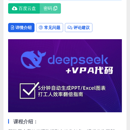
百度云盘
密码
详情介绍
常见问题
评论建议
课程介绍：