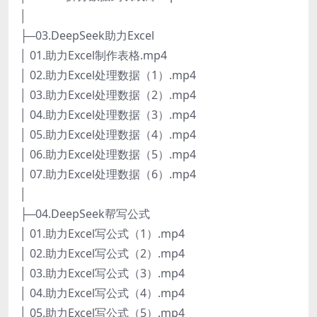
│
├─03.DeepSeek助力Excel
│ 01.助力Excel制作表格.mp4
│ 02.助力Excel处理数据（1）.mp4
│ 03.助力Excel处理数据（2）.mp4
│ 04.助力Excel处理数据（3）.mp4
│ 05.助力Excel处理数据（4）.mp4
│ 06.助力Excel处理数据（5）.mp4
│ 07.助力Excel处理数据（6）.mp4
│
├─04.DeepSeek帮写公式
│ 01.助力Excel写公式（1）.mp4
│ 02.助力Excel写公式（2）.mp4
│ 03.助力Excel写公式（3）.mp4
│ 04.助力Excel写公式（4）.mp4
│ 05.助力Excel写公式（5）.mp4