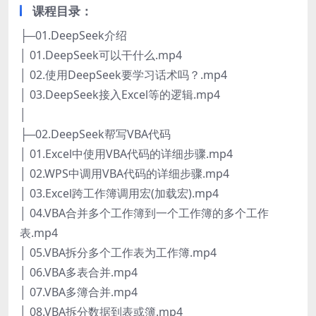
课程目录：
├─01.DeepSeek介绍
│ 01.DeepSeek可以干什么.mp4
│ 02.使用DeepSeek要学习话术吗？.mp4
│ 03.DeepSeek接入Excel等的逻辑.mp4
│
├─02.DeepSeek帮写VBA代码
│ 01.Excel中使用VBA代码的详细步骤.mp4
│ 02.WPS中调用VBA代码的详细步骤.mp4
│ 03.Excel跨工作簿调用宏(加载宏).mp4
│ 04.VBA合并多个工作簿到一个工作簿的多个工作
表.mp4
│ 05.VBA拆分多个工作表为工作簿.mp4
│ 06.VBA多表合并.mp4
│ 07.VBA多簿合并.mp4
│ 08.VBA拆分数据到表或簿.mp4