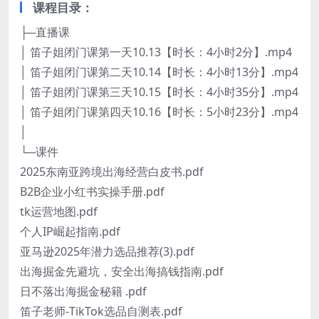
课程目录：
├─直播课
│ 笛子姐闭门课第一天10.13【时长：4小时2分】.mp4
│ 笛子姐闭门课第二天10.14【时长：4小时13分】.mp4
│ 笛子姐闭门课第三天10.15【时长：4小时35分】.mp4
│ 笛子姐闭门课第四天10.16【时长：5小时23分】.mp4
│
└─课件
2025东南亚跨境出海经营白皮书.pdf
B2B企业小红书实操手册.pdf
tk运营地图.pdf
个人IP崛起指南.pdf
亚马逊2025年潜力选品推荐(3).pdf
出海掘金先避坑，安全出海搞钱指南.pdf
日不落出海掘金秘籍 .pdf
笛子老师-TikTok选品自测表.pdf