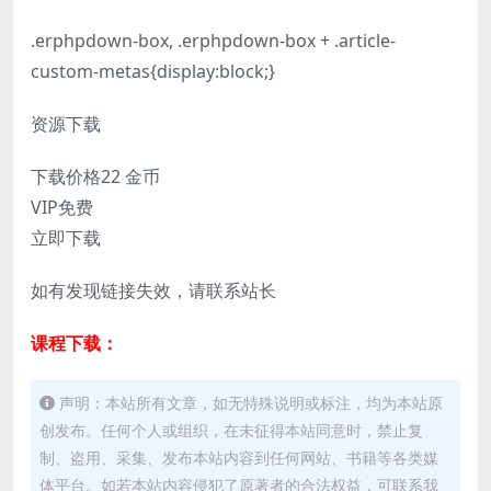
.erphpdown-box, .erphpdown-box + .article-
custom-metas{display:block;}
资源下载
下载价格
22
金币
VIP免费
立即下载
如有发现链接失效，请联系站长
课程下载：
声明：本站所有文章，如无特殊说明或标注，均为本站原
创发布。任何个人或组织，在未征得本站同意时，禁止复
制、盗用、采集、发布本站内容到任何网站、书籍等各类媒
体平台。如若本站内容侵犯了原著者的合法权益，可联系我