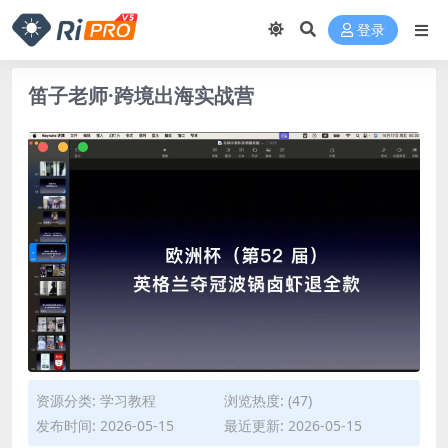
登录
笛子老师·跨境出海实战营
资源分类:
学习教程
浏览热度: (47)
发布时间: 2026-05-15
最近更新: 2026-05-15