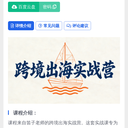
百度云盘
密码
详情介绍
常见问题
评论建议
课程介绍：
课程来自笛子老师的跨境出海实战营。这套实战课专为