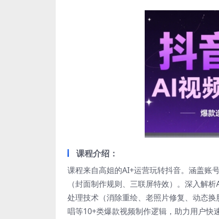
课程介绍：
课程来自高姐的AI+运营玩转抖音。涵盖
（封面制作规则、三联屏特效）。深入解析AI
处理技术（消除重绘、老照片修复、动态换
唱等10+类爆款视频制作逻辑，助力用户快