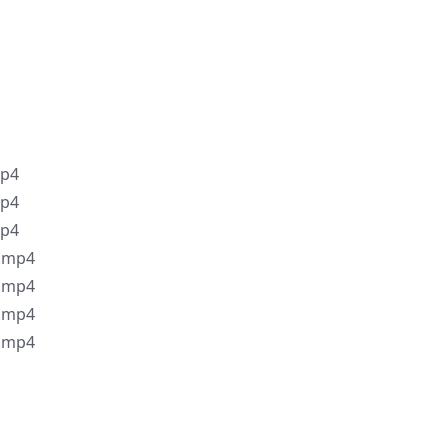
p4
p4
p4
mp4
mp4
mp4
mp4