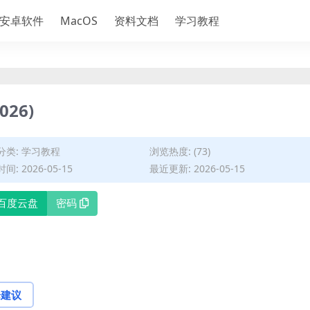
安卓软件
MacOS
资料文档
学习教程
26)
分类:
学习教程
浏览热度: (73)
间: 2026-05-15
最近更新: 2026-05-15
百度云盘
密码
论建议