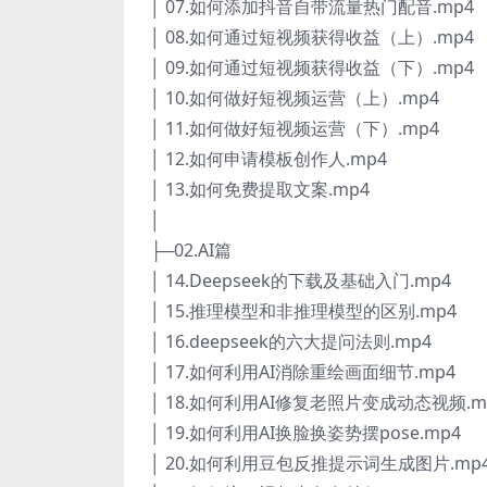
│ 07.如何添加抖音自带流量热门配音.mp4
│ 08.如何通过短视频获得收益（上）.mp4
│ 09.如何通过短视频获得收益（下）.mp4
│ 10.如何做好短视频运营（上）.mp4
│ 11.如何做好短视频运营（下）.mp4
│ 12.如何申请模板创作人.mp4
│ 13.如何免费提取文案.mp4
│
├─02.AI篇
│ 14.Deepseek的下载及基础入门.mp4
│ 15.推理模型和非推理模型的区别.mp4
│ 16.deepseek的六大提问法则.mp4
│ 17.如何利用AI消除重绘画面细节.mp4
│ 18.如何利用AI修复老照片变成动态视频.m
│ 19.如何利用AI换脸换姿势摆pose.mp4
│ 20.如何利用豆包反推提示词生成图片.mp