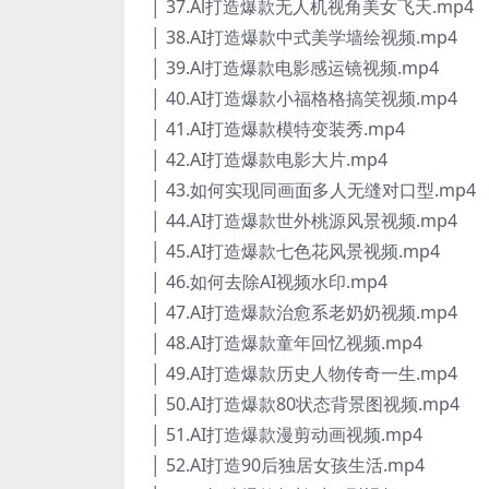
│ 37.Al打造爆款无人机视角美女飞天.mp4
│ 38.AI打造爆款中式美学墙绘视频.mp4
│ 39.Al打造爆款电影感运镜视频.mp4
│ 40.AI打造爆款小福格格搞笑视频.mp4
│ 41.AI打造爆款模特变装秀.mp4
│ 42.AI打造爆款电影大片.mp4
│ 43.如何实现同画面多人无缝对口型.mp4
│ 44.AI打造爆款世外桃源风景视频.mp4
│ 45.AI打造爆款七色花风景视频.mp4
│ 46.如何去除AI视频水印.mp4
│ 47.AI打造爆款治愈系老奶奶视频.mp4
│ 48.AI打造爆款童年回忆视频.mp4
│ 49.AI打造爆款历史人物传奇一生.mp4
│ 50.AI打造爆款80状态背景图视频.mp4
│ 51.AI打造爆款漫剪动画视频.mp4
│ 52.AI打造90后独居女孩生活.mp4