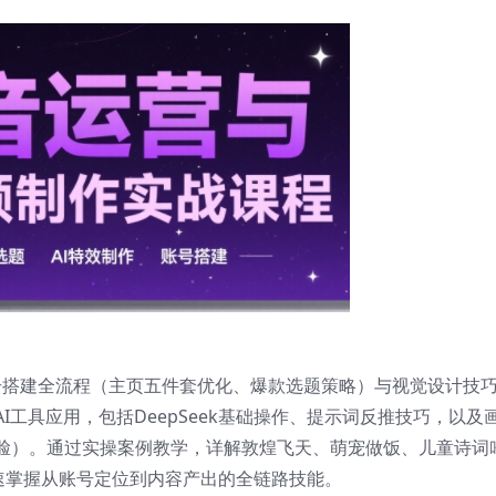
账号搭建全流程（主页五件套优化、爆款选题策略）与视觉设计技
工具应用，包括DeepSeek基础操作、提示词反推技巧，以及
脸）。通过实操案例教学，详解敦煌飞天、萌宠做饭、儿童诗词
速掌握从账号定位到内容产出的全链路技能。