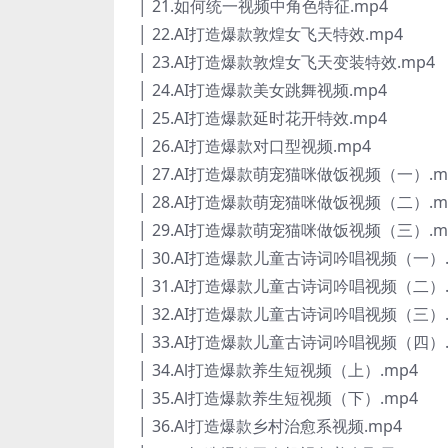
│ 21.如何统一视频中角色特征.mp4
│ 22.AI打造爆款敦煌女飞天特效.mp4
│ 23.AI打造爆款敦煌女飞天变装特效.mp4
│ 24.AI打造爆款美女跳舞视频.mp4
│ 25.AI打造爆款延时花开特效.mp4
│ 26.AI打造爆款对口型视频.mp4
│ 27.AI打造爆款萌宠猫咪做饭视频（一）.m
│ 28.AI打造爆款萌宠猫咪做饭视频（二）.m
│ 29.AI打造爆款萌宠猫咪做饭视频（三）.m
│ 30.AI打造爆款儿童古诗词吟唱视频（一）.
│ 31.AI打造爆款儿童古诗词吟唱视频（二）.
│ 32.AI打造爆款儿童古诗词吟唱视频（三）.
│ 33.AI打造爆款儿童古诗词吟唱视频（四）.
│ 34.Al打造爆款养生短视频（上）.mp4
│ 35.Al打造爆款养生短视频（下）.mp4
│ 36.Al打造爆款乡村治愈系视频.mp4