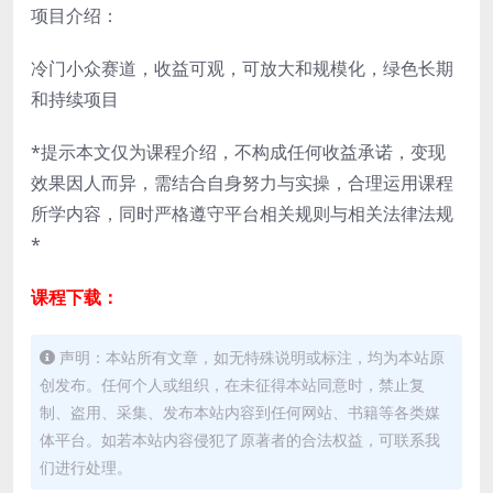
项目介绍：
冷门小众赛道，收益可观，可放大和规模化，绿色长期
和持续项目
*提示本文仅为课程介绍，不构成任何收益承诺，变现
效果因人而异，需结合自身努力与实操，合理运用课程
所学内容，同时严格遵守平台相关规则与相关法律法规
*
课程下载：
声明：本站所有文章，如无特殊说明或标注，均为本站原
创发布。任何个人或组织，在未征得本站同意时，禁止复
制、盗用、采集、发布本站内容到任何网站、书籍等各类媒
体平台。如若本站内容侵犯了原著者的合法权益，可联系我
们进行处理。