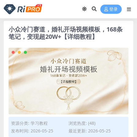
登录
小众冷门赛道，婚礼开场视频模板，168条
笔记，变现超20W+【详细教程】
资源分类:
学习教程
浏览热度: (48)
发布时间: 2026-05-25
最近更新: 2026-05-25