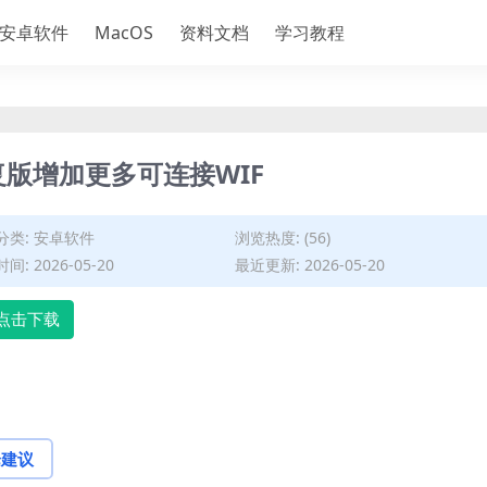
安卓软件
MacOS
资料文档
学习教程
修复版增加更多可连接WIF
分类:
安卓软件
浏览热度: (56)
间: 2026-05-20
最近更新: 2026-05-20
点击下载
论建议