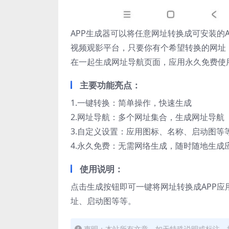
APP生成器可以将任意网址转换成可安装的
视频观影平台，只要你有个希望转换的网址
在一起生成网址导航页面，应用永久免费使
主要功能亮点：
1.一键转换：简单操作，快速生成
2.网址导航：多个网址集合，生成网址导航
3.自定义设置：应用图标、名称、启动图等
4.永久免费：无需网络生成，随时随地生成
使用说明：
点击生成按钮即可一键将网址转换成APP
址、启动图等等。
声明：本站所有文章，如无特殊说明或标注，