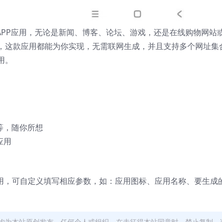
APP应用，无论是新闻、博客、论坛、游戏，还是在线购物网站
，这款应用都能为你实现，无需联网生成，并且支持多个网址集
用。
等，随你所想
应用
应用，可自定义填写相应参数，如：应用图标、应用名称、要生成
均为本站原创发布。任何个人或组织，在未征得本站同意时，禁止复制、