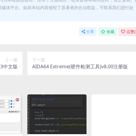
类媒体平台。如若本站内容侵犯了原著者的合法权益，可联系我们进行处
分享
收藏
点赞(
上一篇
下一篇
.5.3中文版
AIDA64 Extreme(硬件检测工具)v8.00注册版