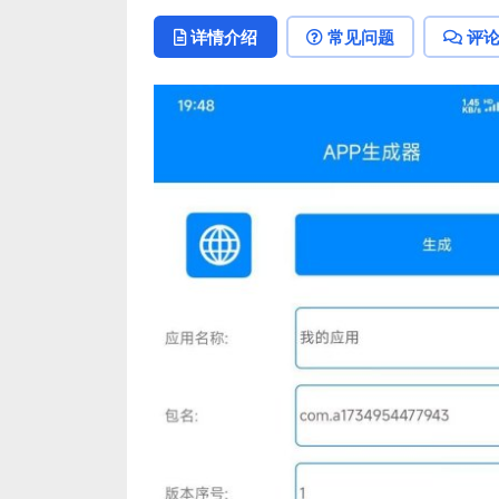
详情介绍
常见问题
评