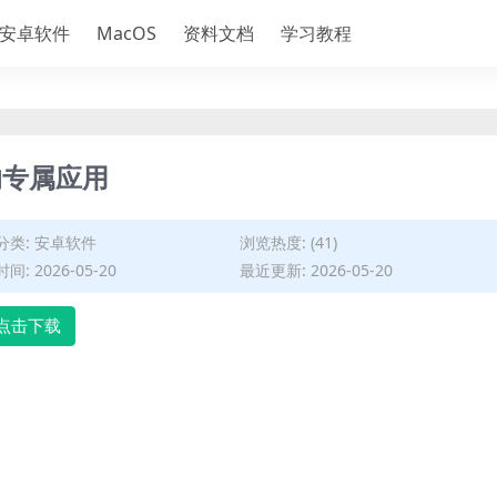
安卓软件
MacOS
资料文档
学习教程
的专属应用
分类:
安卓软件
浏览热度: (41)
间: 2026-05-20
最近更新: 2026-05-20
点击下载