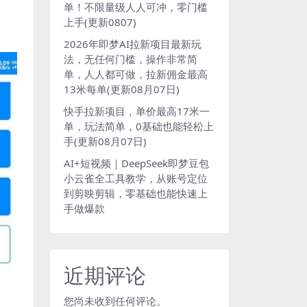
单！不限量级人人可冲，零门槛
上手(更新0807)
2026年即梦AI拉新项目最新玩
法，无任何门槛，操作非常简
单，人人都可做，拉新佣金最高
13米每单(更新08月07日)
快手拉新项目，单价最高17米一
单，玩法简单，0基础也能轻松上
手(更新08月07日)
AI+短视频｜DeepSeek即梦豆包
小云雀全工具教学，从账号定位
到剪映剪辑，零基础也能快速上
手做爆款
近期评论
您尚未收到任何评论。