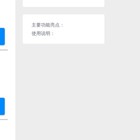
主要功能亮点：
使用说明：