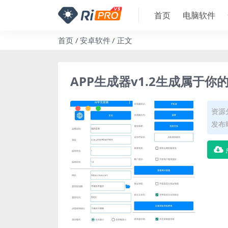
首页
电脑软件
首页
安卓软件
正文
APP生成器v1.2生成属于你
资源
发布时