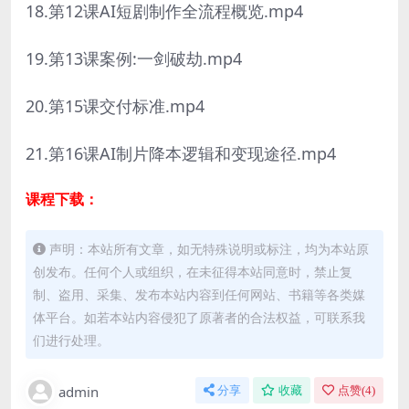
18.第12课AI短剧制作全流程概览.mp4
19.第13课案例:一剑破劫.mp4
20.第15课交付标准.mp4
21.第16课AI制片降本逻辑和变现途径.mp4
课程下载：
声明：本站所有文章，如无特殊说明或标注，均为本站原
创发布。任何个人或组织，在未征得本站同意时，禁止复
制、盗用、采集、发布本站内容到任何网站、书籍等各类媒
体平台。如若本站内容侵犯了原著者的合法权益，可联系我
们进行处理。
admin
分享
收藏
点赞(
4
)