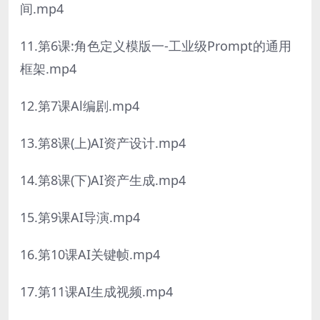
间.mp4
11.第6课:角色定义模版一-工业级Prompt的通用
框架.mp4
12.第7课Al编剧.mp4
13.第8课(上)AI资产设计.mp4
14.第8课(下)AI资产生成.mp4
15.第9课AI导演.mp4
16.第10课AI关键帧.mp4
17.第11课AI生成视频.mp4