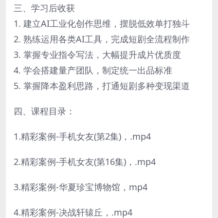
三、学习后收获
1. 建立AI工业化创作思维，摆脱低效单打独斗
2. 熟练运用各类AI工具，完成短剧全流程制作
3. 掌握专业指令写法，大幅提升成片优质度
4. 学会搭建量产团队，制定统一出品标准
5. 掌握降本盈利思路，打通短剧多种变现渠道
四、课程目录：
1.精彩案例-手机女友(第2集)，.mp4
2.精彩案例-手机女友(第16集)，.mp4
3.精彩案例-华夏珍宝博物馆，mp4
4.精彩案例-决战轩辕丘，.mp4