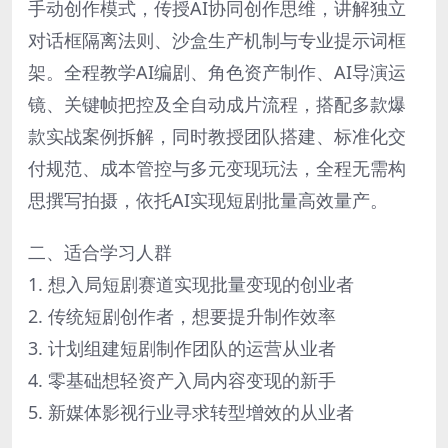
手动创作模式，传授AI协同创作思维，讲解独立
对话框隔离法则、沙盒生产机制与专业提示词框
架。全程教学AI编剧、角色资产制作、AI导演运
镜、关键帧把控及全自动成片流程，搭配多款爆
款实战案例拆解，同时教授团队搭建、标准化交
付规范、成本管控与多元变现玩法，全程无需构
思撰写拍摄，依托AI实现短剧批量高效量产。
二、适合学习人群
1. 想入局短剧赛道实现批量变现的创业者
2. 传统短剧创作者，想要提升制作效率
3. 计划组建短剧制作团队的运营从业者
4. 零基础想轻资产入局内容变现的新手
5. 新媒体影视行业寻求转型增效的从业者