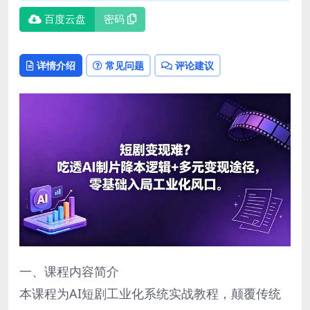
百度云盘
密码
详情介绍
常见问题
评论建议
一、课程内容简介
本课程为AI短剧工业化系统实战教程，颠覆传统