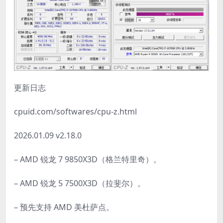
更新日志
cpuid.com/softwares/cpu-z.html
2026.01.09 v2.18.0
– AMD 锐龙 7 9850X3D（格兰特里奇）。
– AMD 锐龙 5 7500X3D（拉斐尔）。
– 预先支持 AMD 美杜萨点。