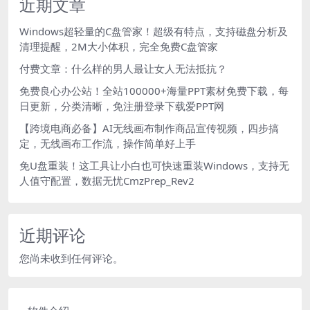
近期文章
Windows超轻量的C盘管家！超级有特点，支持磁盘分析及
清理提醒，2M大小体积，完全免费C盘管家
付费文章：什么样的男人最让女人无法抵抗？
免费良心办公站！全站100000+海量PPT素材免费下载，每
日更新，分类清晰，免注册登录下载爱PPT网
【跨境电商必备】AI无线画布制作商品宣传视频，四步搞
定，无线画布工作流，操作简单好上手
免U盘重装！这工具让小白也可快速重装Windows，支持无
人值守配置，数据无忧CmzPrep_Rev2
近期评论
您尚未收到任何评论。