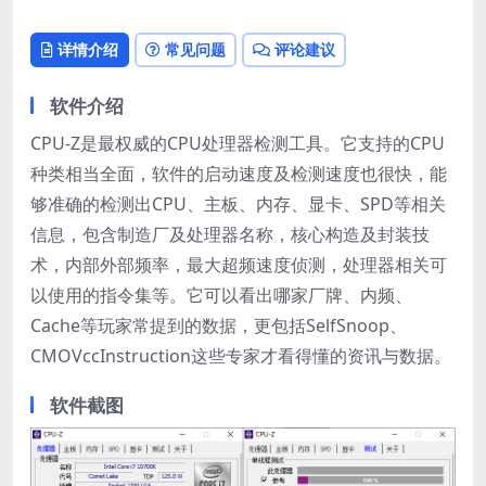
详情介绍
常见问题
评论建议
软件介绍
CPU-Z是最权威的CPU处理器检测工具。它支持的CPU
种类相当全面，软件的启动速度及检测速度也很快，能
够准确的检测出CPU、主板、内存、显卡、SPD等相关
信息，包含制造厂及处理器名称，核心构造及封装技
术，内部外部频率，最大超频速度侦测，处理器相关可
以使用的指令集等。它可以看出哪家厂牌、内频、
Cache等玩家常提到的数据，更包括SelfSnoop、
CMOVccInstruction这些专家才看得懂的资讯与数据。
软件截图