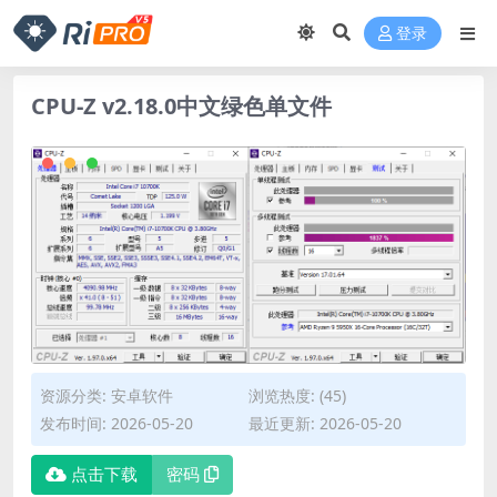
登录
CPU-Z v2.18.0中文绿色单文件
资源分类:
安卓软件
浏览热度: (45)
发布时间: 2026-05-20
最近更新: 2026-05-20
点击下载
密码