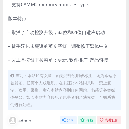
– 支持CAMM2 memory modules type.
版本特点
– 取消了自动检测升级，32位和64位自适应启动
– 徒手汉化未翻译的英文字符，调整修正繁体中文
– 去工具按钮下拉菜单：更新, 软件推广, 产品链接
声明：本站所有文章，如无特殊说明或标注，均为本站原
创发布。任何个人或组织，在未征得本站同意时，禁止复
制、盗用、采集、发布本站内容到任何网站、书籍等各类媒
体平台。如若本站内容侵犯了原著者的合法权益，可联系我
们进行处理。
admin
分享
收藏
点赞(
19
)