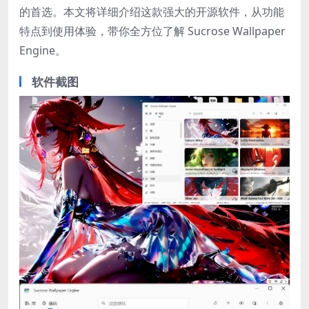
的首选。本文将详细介绍这款强大的开源软件，从功能
特点到使用体验，带你全方位了解 Sucrose Wallpaper
Engine。
软件截图