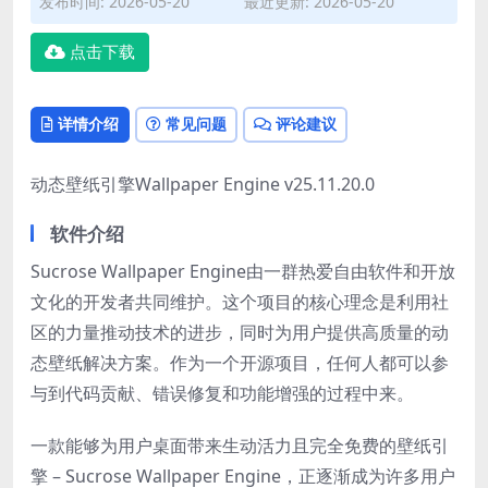
发布时间: 2026-05-20
最近更新: 2026-05-20
点击下载
详情介绍
常见问题
评论建议
动态壁纸引擎Wallpaper Engine v25.11.20.0
软件介绍
Sucrose Wallpaper Engine由一群热爱自由软件和开放
文化的开发者共同维护。这个项目的核心理念是利用社
区的力量推动技术的进步，同时为用户提供高质量的动
态壁纸解决方案。作为一个开源项目，任何人都可以参
与到代码贡献、错误修复和功能增强的过程中来。
一款能够为用户桌面带来生动活力且完全免费的壁纸引
擎 – Sucrose Wallpaper Engine，正逐渐成为许多用户