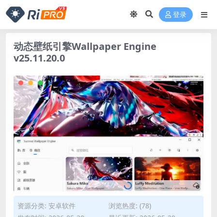
登录
动态壁纸引擎Wallpaper Engine
v25.11.20.0
资源分类:
安卓软件
浏览热度: (78)