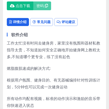
点击下载
密码
详情介绍
常见问题
评论建议
软件介绍
工作太忙没有时间去健身房，家里没有氛围和器材私教
指导太贵，不知道如何安全正确地开始健身网上教程太
多,不知道哪个更专业，练了没有起色
燃脂腹肌速成的解决方式:
根据用户氛围、健身目的、有无器械编排针对性训练计
划，5分钟也可以完成一次健身运动
所有动作均配有视频，标准的动作演示和激励的音乐带
你快速进入状态