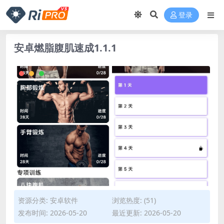
登录
安卓燃脂腹肌速成1.1.1
资源分类:
安卓软件
浏览热度: (51)
发布时间: 2026-05-20
最近更新: 2026-05-20