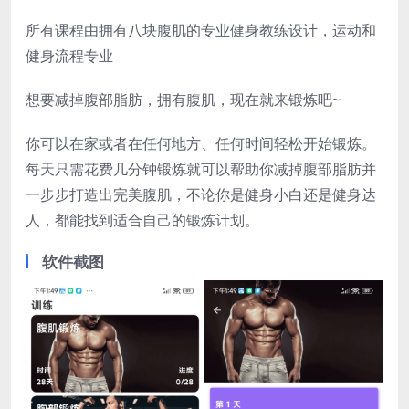
所有课程由拥有八块腹肌的专业健身教练设计，运动和
健身流程专业
想要减掉腹部脂肪，拥有腹肌，现在就来锻炼吧~
你可以在家或者在任何地方、任何时间轻松开始锻炼。
每天只需花费几分钟锻炼就可以帮助你减掉腹部脂肪并
一步步打造出完美腹肌，不论你是健身小白还是健身达
人，都能找到适合自己的锻炼计划。
软件截图