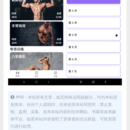
声明：本站所有文章，如无特殊说明或标注，均为本站原
创发布。任何个人或组织，在未征得本站同意时，禁止复
制、盗用、采集、发布本站内容到任何网站、书籍等各类媒
体平台。如若本站内容侵犯了原著者的合法权益，可联系我
们进行处理。