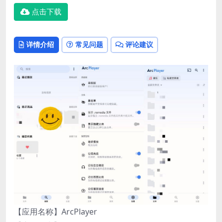
点击下载
详情介绍
常见问题
评论建议
【应用名称】ArcPlayer