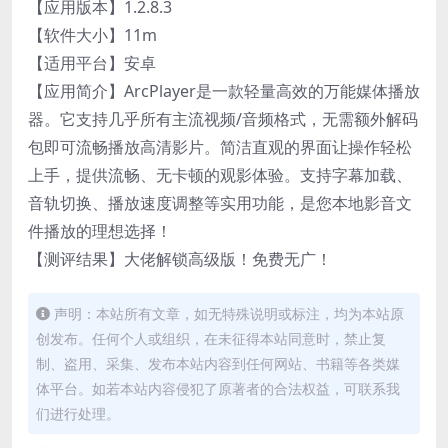
【应用版本】1.2.8.3
【软件大小】11m
【适用平台】安卓
【应用简介】ArcPlayer是一款轻量高效的万能媒体播放
器。它支持几乎所有主流视频/音频格式，无需额外解码
包即可流畅播放高清影片。简洁直观的界面让操作轻松
上手，提供流畅、无卡顿的观影体验。支持字幕加载、
音轨切换、播放速度调整等实用功能，是您本地影音文
件播放的理想选择！
【测评结果】大佬解锁高级版！免费无广！
声明：本站所有文章，如无特殊说明或标注，均为本站原
创发布。任何个人或组织，在未征得本站同意时，禁止复
制、盗用、采集、发布本站内容到任何网站、书籍等各类媒
体平台。如若本站内容侵犯了原著者的合法权益，可联系我
们进行处理。