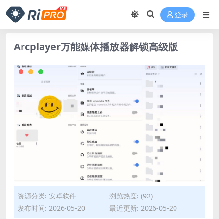
登录
Arcplayer万能媒体播放器解锁高级版
资源分类:
安卓软件
浏览热度: (92)
发布时间: 2026-05-20
最近更新: 2026-05-20