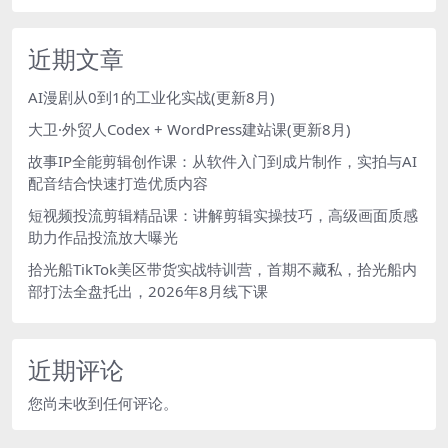
近期文章
AI漫剧从0到1的工业化实战(更新8月)
大卫·外贸人Codex + WordPress建站课(更新8月)
故事IP全能剪辑创作课：从软件入门到成片制作，实拍与AI
配音结合快速打造优质内容
短视频投流剪辑精品课：讲解剪辑实操技巧，高级画面质感
助力作品投流放大曝光
拾光船TikTok美区带货实战特训营，首期不藏私，拾光船内
部打法全盘托出，2026年8月线下课
近期评论
您尚未收到任何评论。