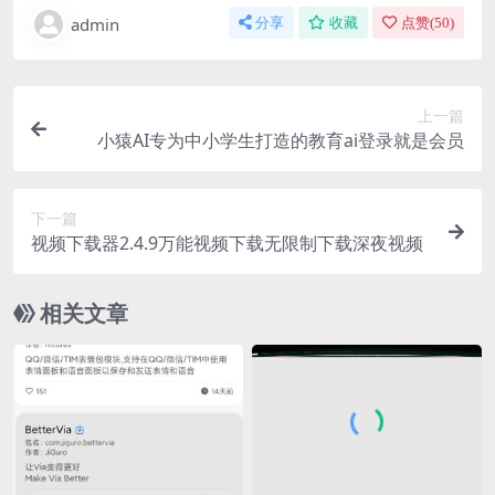
admin
分享
收藏
点赞(
50
)
上一篇
小猿AI专为中小学生打造的教育ai登录就是会员
下一篇
视频下载器2.4.9万能视频下载无限制下载深夜视频
相关文章