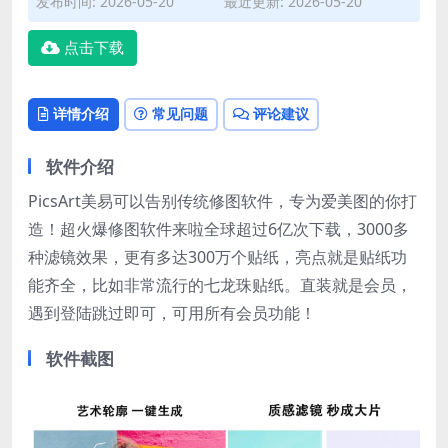
发布时间: 2026-05-20
最近更新: 2026-05-20
点击下载
详情介绍
常见问题
评论建议
软件介绍
PicsArt美易可以告别传统修图软件，专为爱美图的你打
造！超火爆修图软件来啦全球超过6亿次下载，3000多
种滤镜效果，更有多达300万个贴纸，亮点就是贴纸功
能齐全，比如非常流行的七龙珠贴纸。直装就是会员，
遇到登陆跳过即可，可用所有会员功能！
软件截图