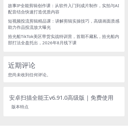
故事IP全能剪辑创作课：从软件入门到成片制作，实拍与AI
配音结合快速打造优质内容
短视频投流剪辑精品课：讲解剪辑实操技巧，高级画面质感
助力作品投流放大曝光
拾光船TikTok美区带货实战特训营，首期不藏私，拾光船内
部打法全盘托出，2026年8月线下课
近期评论
您尚未收到任何评论。
安卓扫描全能王v6.91.0高级版 | 免费使用
版本特点