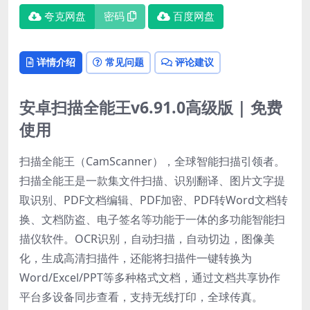
夸克网盘
密码
百度网盘
详情介绍
常见问题
评论建议
安卓扫描全能王v6.91.0高级版 | 免费
使用
扫描全能王（CamScanner），全球智能扫描引领者。
扫描全能王是一款集文件扫描、识别翻译、图片文字提
取识别、PDF文档编辑、PDF加密、PDF转Word文档转
换、文档防盗、电子签名等功能于一体的多功能智能扫
描仪软件。OCR识别，自动扫描，自动切边，图像美
化，生成高清扫描件，还能将扫描件一键转换为
Word/Excel/PPT等多种格式文档，通过文档共享协作
平台多设备同步查看，支持无线打印，全球传真。