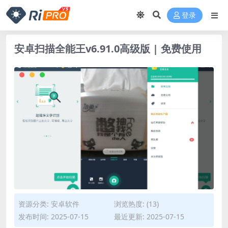
登录
安卓扫描全能王v6.91.0高级版 | 免费使用
资源分类:
安卓软件
浏览热度: (13)
发布时间: 2025-07-15
最近更新: 2025-07-15