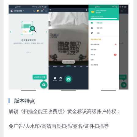
版本特点
解锁《扫描全能王收费版》黄金标识高级账户特权：
免广告/去水印/高清画质扫描/签名/证件扫描等