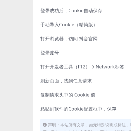
登录成功后，Cookie自动保存
手动导入Cookie（精简版）
打开浏览器，访问 抖音官网
登录账号
打开开发者工具（F12）→ Network标签
刷新页面，找到任意请求
复制请求头中的 Cookie 值
粘贴到软件的Cookie配置框中，保存
声明：本站所有文章，如无特殊说明或标注，