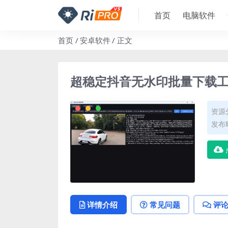
首页
电脑软件
首页
安卓软件
正文
超稳定抖音无水印批量下载
资源
发布时
详情介绍
常见问题
评