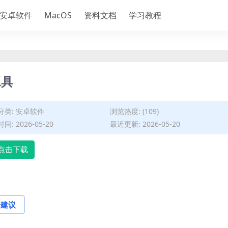
安卓软件
MacOS
资料文档
学习教程
工具
分类:
安卓软件
浏览热度: (109)
间: 2026-05-20
最近更新: 2026-05-20
点击下载
论建议