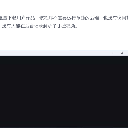
批量下载用户作品，该程序不需要运行单独的后端，也没有访问
安全，没有人能在后台记录解析了哪些视频。