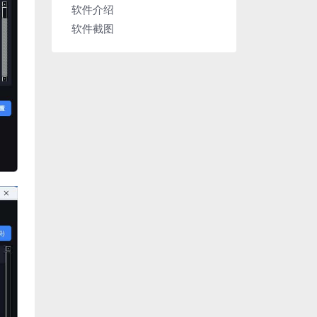
软件介绍
软件截图