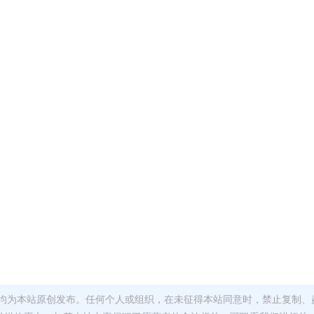
均为本站原创发布。任何个人或组织，在未征得本站同意时，禁止复制、