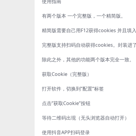
使用指南
有两个版本 一个完整版，一个精简版。
精简版需要自己用F12获得cookies 并且填入同级
完整版支持扫码自动获得cookies。封装
除此之外，其他的功能两个版本完全一致。
获取Cookie（完整版）
打开软件，切换到”配置”标签
点击”获取Cookie”按钮
等待二维码出现（无头浏览器自动打开）
使用抖音APP扫码登录