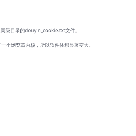
目录的douyin_cookie.txt文件。
进了一个浏览器内核，所以软件体积显著变大。