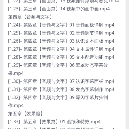
[1.22]– 第三章【画面篇】13 视频如何添加马赛克.mp4
[1.23]– 第三章【画面篇】14 视频中的画中画.mp4
第四章【音频与文字】
[1.24]– 第四章【音频与文字】01 音频面板详解.mp4
[1.25]– 第四章【音频与文字】02 音频调节详解.mp4
[1.26]– 第四章【音频与文字】03 认识文本面板.mp4
[1.27]– 第四章【音频与文字】04 文本属性详解.mp4
[1.28]– 第四章【音频与文字】05 文本配音功能.mp4
[1.29]– 第四章【音频与文字】06 遮罩动态字幕效
果.mp4
[1.30]– 第四章【音频与文字】07 认识字幕面板.mp4
[1.31]– 第四章【音频与文字】08 发光字幕制作.mp4
[1.32]– 第四章【音频与文字】09 爆闪字幕片头制
作.mp4
第五章【效果篇】
[1.33]– 第五章【效果篇】01 贴纸和特效.mp4