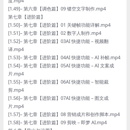
度.mp4
[1.49]– 第六章【调色篇】09 镂空文字制作.mp4
第七章【进阶篇】
[1.50]– 第七章【进阶篇】01 关键帧功能详解.mp4
[1.51]– 第七章【进阶篇】02 数字人制作.mp4
[1.52]– 第七章【进阶篇】03AI 快捷功能 – 视频翻
译.mp4
[1.53]– 第七章【进阶篇】04AI 快捷功能 – AI 补帧.mp4
[1.54]– 第七章【进阶篇】05AI 快捷功能 – AI 文案成
片.mp4
[1.55]– 第七章【进阶篇】06AI 快捷功能 – 智能裁
剪.mp4
[1.56]– 第七章【进阶篇】07AI 快捷功能 – 图文成
片.mp4
[1.57]– 第七章【进阶篇】08 营销成片和创作脚本.mp4
[1.58]– 第七章【进阶篇】09 剪映 – 即梦 AI.mp4