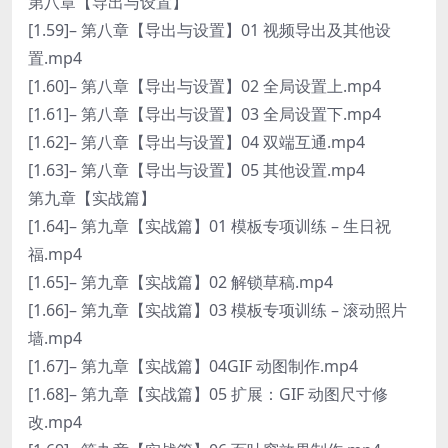
第八章【导出与设置】
[1.59]– 第八章【导出与设置】01 视频导出及其他设
置.mp4
[1.60]– 第八章【导出与设置】02 全局设置上.mp4
[1.61]– 第八章【导出与设置】03 全局设置下.mp4
[1.62]– 第八章【导出与设置】04 双端互通.mp4
[1.63]– 第八章【导出与设置】05 其他设置.mp4
第九章【实战篇】
[1.64]– 第九章【实战篇】01 模板专项训练 – 生日祝
福.mp4
[1.65]– 第九章【实战篇】02 解锁草稿.mp4
[1.66]– 第九章【实战篇】03 模板专项训练 – 滚动照片
墙.mp4
[1.67]– 第九章【实战篇】04GIF 动图制作.mp4
[1.68]– 第九章【实战篇】05 扩展：GIF 动图尺寸修
改.mp4