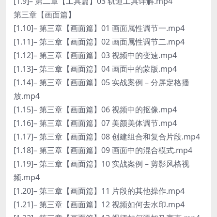
[1.9]– 第二章【工具篇】03 轨道工具详解.mp4
第三章【画面篇】
[1.10]– 第三章【画面篇】01 画面属性调节一.mp4
[1.11]– 第三章【画面篇】02 画面属性调节二.mp4
[1.12]– 第三章【画面篇】03 视频中的变速.mp4
[1.13]– 第三章【画面篇】04 画面中的蒙版.mp4
[1.14]– 第三章【画面篇】05 实战案例 – 分屏定格播
放.mp4
[1.15]– 第三章【画面篇】06 视频中的抠像.mp4
[1.16]– 第三章【画面篇】07 美颜美体调节.mp4
[1.17]– 第三章【画面篇】08 创建组合和复合片段.mp4
[1.18]– 第三章【画面篇】09 画面中的混合模式.mp4
[1.19]– 第三章【画面篇】10 实战案例 – 剪影风格视
频.mp4
[1.20]– 第三章【画面篇】11 片段的其他操作.mp4
[1.21]– 第三章【画面篇】12 视频如何去水印.mp4