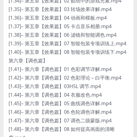
[1.34]– 第五章【效果篇】02 贴纸中的游戏元素.mp4
[1.35]– 第五章【效果篇】03 转场效果详解.mp4
[1.36]– 第五章【效果篇】04 动画和模板.mp4
[1.37]– 第五章【效果篇】05 卡点音乐相册.mp4
[1.38]– 第五章【效果篇】06 滤镜和智能调色.mp4
[1.39]– 第五章【效果篇】07 智能包装专项训练上.mp4
[1.40]– 第五章【效果篇】08 智能包装专项训练下.mp4
第六章【调色篇】
[1.41]– 第六章【调色篇】01 色彩调节详解.mp4
[1.42]– 第六章【调色篇】02 色彩理论 – 白平衡.mp4
[1.43]– 第六章【调色篇】03HSL 调节.mp4
[1.44]– 第六章【调色篇】04 衣服改色.mp4
[1.45]– 第六章【调色篇】05 曲线调色详解.mp4
[1.46]– 第六章【调色篇】06 色轮调色详解.mp4
[1.47]– 第六章【调色篇】07 调色二级蒙版.mp4
[1.48]– 第六章【调色篇】08 如何提高画面的清晰