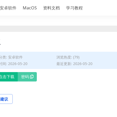
安卓软件
MacOS
资料文档
学习教程
版
分类:
安卓软件
浏览热度: (79)
间: 2026-05-20
最近更新: 2026-05-20
点击下载
密码
论建议