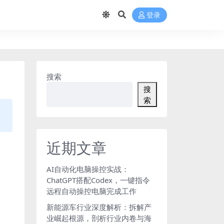
登录
搜索
搜
索
近期文章
AI自动化电脑操控实战：
ChatGPT搭配Codex，一键指令
远程自动操控电脑完成工作
新能源车行业深度解析：拆解产
业崛起根源，剖析行业内卷与海