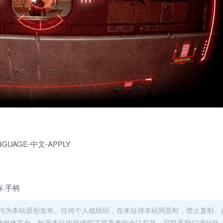
GUAGE-中文-APPLY
标.手柄
均为本站原创发布。任何个人或组织，在未征得本站同意时，禁止复制、
类媒体平台。如若本站内容侵犯了原著者的合法权益，可联系我们进行处