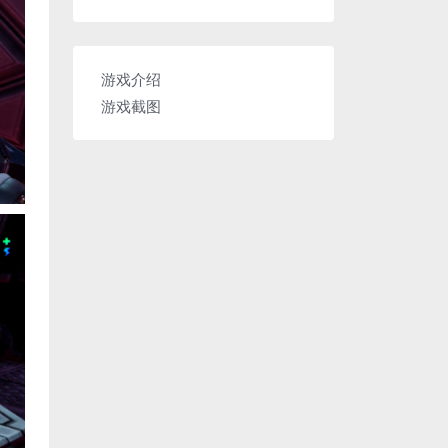
游戏介绍
游戏截图