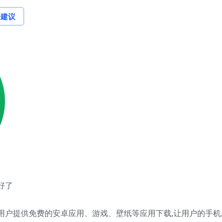
论建议
好了
用户提供免费的安卓应用、游戏、壁纸等应用下载,让用户的手机