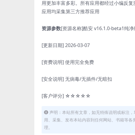
用更加丰富多彩。所有应用都经过小编反复
应用均采集第三方推荐应用
资源参数
[资源名称]酷安 v16.1.0-beta1纯
[更新日期] 2026-03-07
[资费说明] 使用完全免费
[安全说明] 无病毒/无插件/无暗扣
[客户评分] ☆☆☆☆☆
声明：本站所有文章，如无特殊说明或标注，
用、采集、发布本站内容到任何网站、书籍等各
理。