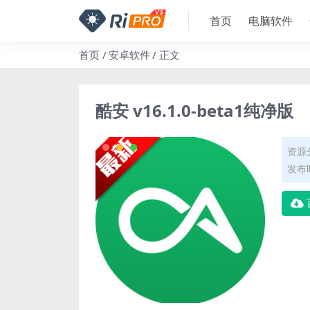
首页
电脑软件
首页
安卓软件
正文
酷安 v16.1.0-beta1纯净版
资源
发布时