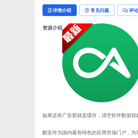
详情介绍
常见问题
评
资源介绍
如果还有广告那就是缓存，清空软件数据就
酷安作为国内最有特色的应用市场门户，为