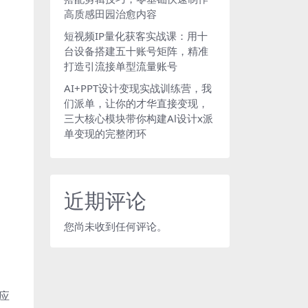
高质感田园治愈内容
短视频IP量化获客实战课：用十
台设备搭建五十账号矩阵，精准
打造引流接单型流量账号
AI+PPT设计变现实战训练营，我
们派单，让你的才华直接变现，
三大核心模块带你构建Al设计x派
单变现的完整闭环
近期评论
您尚未收到任何评论。
应