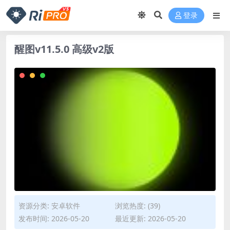
登录
醒图v11.5.0 高级v2版
资源分类:
安卓软件
浏览热度: (39)
发布时间: 2026-05-20
最近更新: 2026-05-20