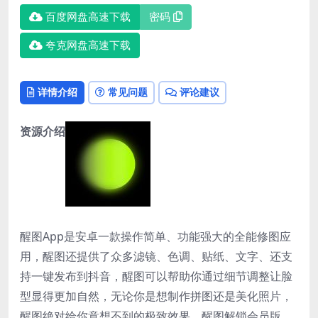
百度网盘高速下载
密码
夸克网盘高速下载
详情介绍
常见问题
评论建议
资源介绍
醒图App是安卓一款操作简单、功能强大的全能修图应
用，醒图还提供了众多滤镜、色调、贴纸、文字、还支
持一键发布到抖音，醒图可以帮助你通过细节调整让脸
型显得更加自然，无论你是想制作拼图还是美化照片，
醒图绝对给你意想不到的极致效果。醒图解锁会员版，