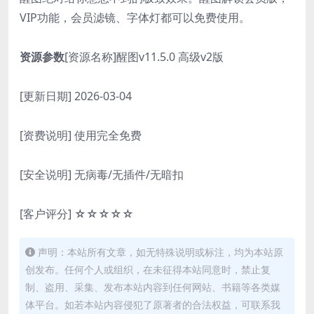
VIP功能，会员滤镜、字体灯都可以免费使用。
资源参数
[资源名称]醒图v11.5.0 高级v2版
[更新日期] 2026-03-04
[资费说明] 使用完全免费
[安全说明] 无病毒/无插件/无暗扣
[客户评分] ☆☆☆☆☆
声明：本站所有文章，如无特殊说明或标注，均为本站原
创发布。任何个人或组织，在未征得本站同意时，禁止复
制、盗用、采集、发布本站内容到任何网站、书籍等各类媒
体平台。如若本站内容侵犯了原著者的合法权益，可联系我