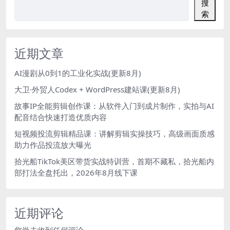
搜
索
近期文章
AI漫剧从0到1的工业化实战(更新8月)
大卫·外贸人Codex + WordPress建站课(更新8月)
故事IP全能剪辑创作课：从软件入门到成片制作，实拍与AI
配音结合快速打造优质内容
短视频投流剪辑精品课：讲解剪辑实操技巧，高级画面质感
助力作品投流放大曝光
拾光船TikTok美区带货实战特训营，首期不藏私，拾光船内
部打法全盘托出，2026年8月线下课
近期评论