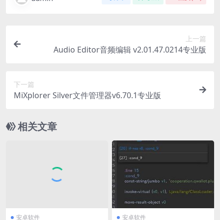
上一篇
Audio Editor音频编辑 v2.01.47.0214专业版
下一篇
MiXplorer Silver文件管理器v6.70.1专业版
相关文章
安卓软件
安卓软件