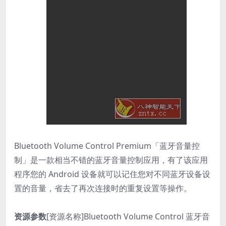
Bluetooth Volume Control Premium「蓝牙音量控
制」是一款相当不错的蓝牙音量控制应用，有了该应用
程序您的 Android 设备就可以记住您对不同蓝牙设备设
置的音量，省去了再次连接时的重复设置等操作。
资源参数
[资源名称]Bluetooth Volume Control 蓝牙音