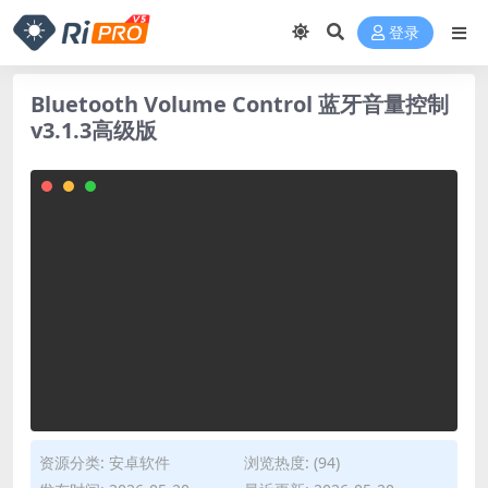
登录
Bluetooth Volume Control 蓝牙音量控制
v3.1.3高级版
资源分类:
安卓软件
浏览热度: (94)