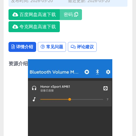
发布时间: 2026-05-20
最近更新: 2026-05-20
百度网盘高速下载
密码
夸克网盘高速下载
详情介绍
常见问题
评论建议
资源介绍