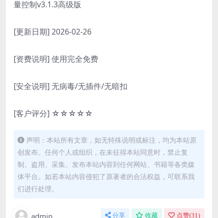
量控制v3.1.3高级版
[更新日期] 2026-02-26
[资费说明] 使用完全免费
[安全说明] 无病毒/无插件/无暗扣
[客户评分] ☆☆☆☆☆
声明：本站所有文章，如无特殊说明或标注，均为本站原
创发布。任何个人或组织，在未征得本站同意时，禁止复
制、盗用、采集、发布本站内容到任何网站、书籍等各类媒
体平台。如若本站内容侵犯了原著者的合法权益，可联系我
们进行处理。
admin
分享
收藏
点赞(
31
)