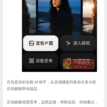
豆包是你的全能 AI 助手，从灵感捕捉到复杂任务分析，
豆包都能帮你搞定。
豆包能够深度思考，边想边搜，串联信息、归纳重点，