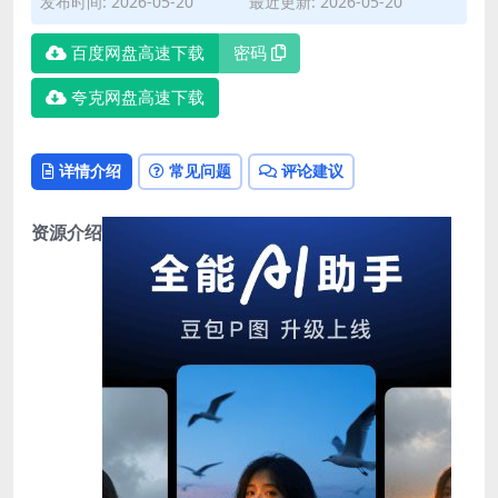
发布时间: 2026-05-20
最近更新: 2026-05-20
百度网盘高速下载
密码
夸克网盘高速下载
详情介绍
常见问题
评论建议
资源介绍