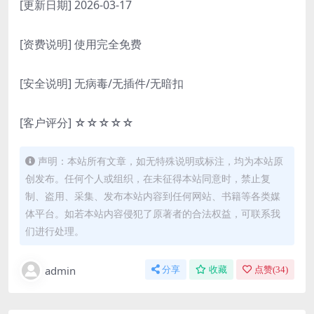
[更新日期] 2026-03-17
[资费说明] 使用完全免费
[安全说明] 无病毒/无插件/无暗扣
[客户评分] ☆☆☆☆☆
声明：本站所有文章，如无特殊说明或标注，均为本站原
创发布。任何个人或组织，在未征得本站同意时，禁止复
制、盗用、采集、发布本站内容到任何网站、书籍等各类媒
体平台。如若本站内容侵犯了原著者的合法权益，可联系我
们进行处理。
admin
分享
收藏
点赞(
34
)