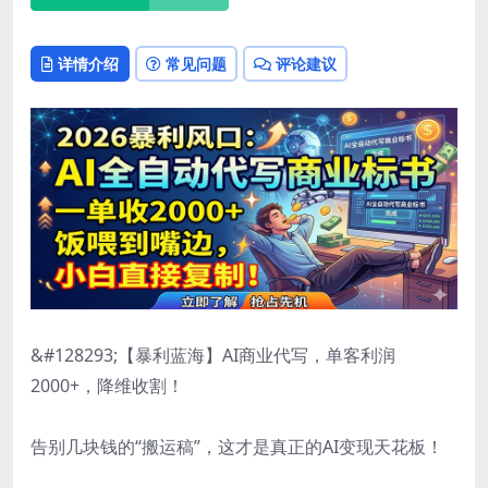
详情介绍
常见问题
评论建议
&#128293;【暴利蓝海】AI商业代写，单客利润
2000+，降维收割！
告别几块钱的“搬运稿”，这才是真正的AI变现天花板！