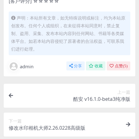
[客户评分] ☆☆☆☆☆
声明：本站所有文章，如无特殊说明或标注，均为本站原
创发布。任何个人或组织，在未征得本站同意时，禁止复
制、盗用、采集、发布本站内容到任何网站、书籍等各类媒
体平台。如若本站内容侵犯了原著者的合法权益，可联系我
们进行处理。
admin
分享
收藏
点赞(
5
)
上一篇
酷安 v16.1.0-beta3纯净版
下一篇
修改水印相机大师2.26.0228高级版