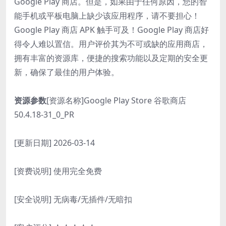
Google Play 商店。但是，如果由于任何原因，您的智
能手机或平板电脑上缺少该应用程序，请不要担心！
Google Play 商店 APK 触手可及！Google Play 商店好
得令人难以置信。用户评价其为不可或缺的应用商店，
拥有丰富的资源库，便捷的搜索功能以及定期的安全更
新，确保了最佳的用户体验。
资源参数
[资源名称]Google Play Store 谷歌商店
50.4.18-31_0_PR
[更新日期] 2026-03-14
[资费说明] 使用完全免费
[安全说明] 无病毒/无插件/无暗扣