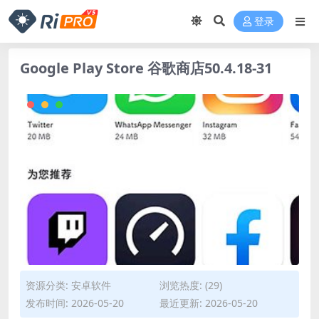
登录
Google Play Store 谷歌商店50.4.18-31
资源分类:
安卓软件
浏览热度: (29)
发布时间: 2026-05-20
最近更新: 2026-05-20