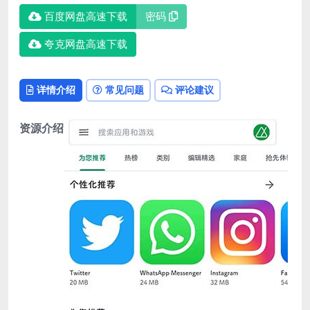
百度网盘高速下载
密码
夸克网盘高速下载
详情介绍
常见问题
评论建议
资源介绍