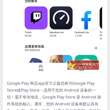
Google Play 商店app官方正版也称为Google Play
Store或Play Store – 适用于您的 Android 设备的一
切！毫不夸张地说，Google Play Store 是 Android 操
作系统的核心。通常，您的 Android 设备将默认具有