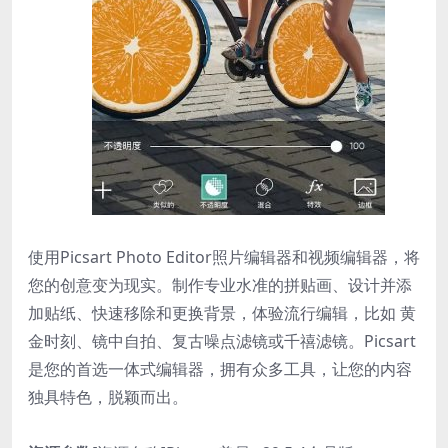
使用Picsart Photo Editor照片编辑器和视频编辑器，将
您的创意变为现实。制作专业水准的拼贴画、设计并添
加贴纸、快速移除和更换背景，体验流行编辑，比如 黄
金时刻、镜中自拍、复古噪点滤镜或千禧滤镜。Picsart
是您的首选一体式编辑器，拥有众多工具，让您的内容
独具特色，脱颖而出。