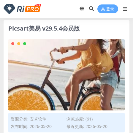
登录
Picsart美易 v29.5.4会员版
资源分类:
安卓软件
浏览热度: (61)
发布时间: 2026-05-20
最近更新: 2026-05-20