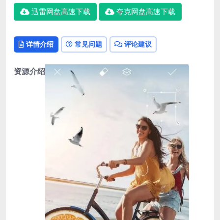
迅雷网盘高速下载
夸克网盘高速下载
详情介绍
常见问题
评论建议
资源介绍