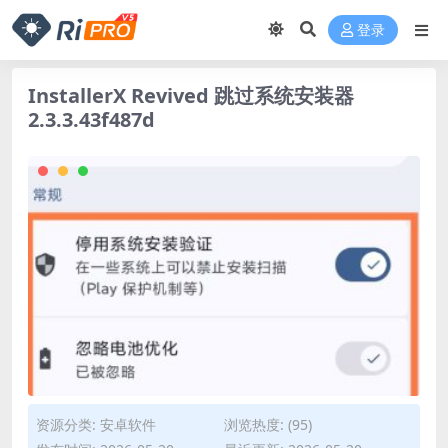
登录
InstallerX Revived 跳过系统安装器
2.3.3.43f487d
资源分类:
安卓软件
浏览热度: (95)