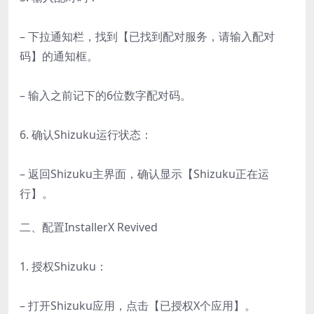
– 下拉通知栏，找到【已找到配对服务，请输入配对
码】的通知框。
– 输入之前记下的6位数字配对码。
6. 确认Shizuku运行状态：
– 返回Shizuku主界面，确认显示【Shizuku正在运
行】。
二、配置InstallerX Revived
1. 授权Shizuku：
– 打开Shizuku应用，点击【已授权X个应用】。