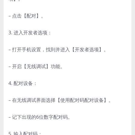
– 点击【配对】。
3. 进入开发者选项：
– 打开手机设置，找到并进入【开发者选项】。
– 开启【无线调试】功能。
4. 配对设备：
– 在无线调试界面选择【使用配对码配对设备】。
– 记下出现的6位数字配对码。
5. 输入配对码：