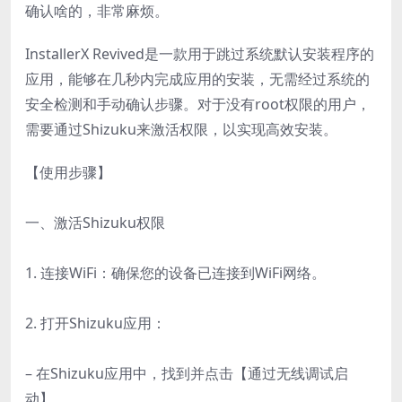
确认啥的，非常麻烦。
InstallerX Revived是一款用于跳过系统默认安装程序的
应用，能够在几秒内完成应用的安装，无需经过系统的
安全检测和手动确认步骤。对于没有root权限的用户，
需要通过Shizuku来激活权限，以实现高效安装。
【使用步骤】
一、激活Shizuku权限
1. 连接WiFi：确保您的设备已连接到WiFi网络。
2. 打开Shizuku应用：
– 在Shizuku应用中，找到并点击【通过无线调试启
动】。