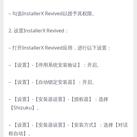
– 勾选InstallerX Revived以授予其权限。
2. 设置InstallerX Revived：
– 打开InstallerX Revived应用，进行以下设置：
– 【设置】-【停用系统安装验证】：开启。
– 【设置】-【自动锁定安装器】：开启。
– 【设置】-【安装器设置】-【授权器】：选择
【Shizuku】。
– 【设置】-【安装器设置】-【安装方式】：选择【对话
框自动】。