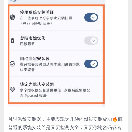
跳过系统安装器，主要表现为几秒内就能安装成功🔥而
普通的系统安装器是又要检测安全，又要你输密码或者