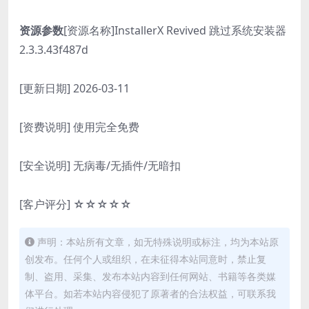
资源参数
[资源名称]InstallerX Revived 跳过系统安装器
2.3.3.43f487d
[更新日期] 2026-03-11
[资费说明] 使用完全免费
[安全说明] 无病毒/无插件/无暗扣
[客户评分] ☆☆☆☆☆
声明：本站所有文章，如无特殊说明或标注，均为本站原
创发布。任何个人或组织，在未征得本站同意时，禁止复
制、盗用、采集、发布本站内容到任何网站、书籍等各类媒
体平台。如若本站内容侵犯了原著者的合法权益，可联系我