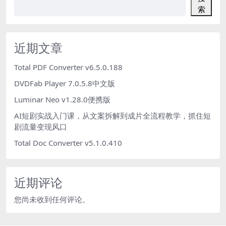
索
近期文章
Total PDF Converter v6.5.0.188
DVDFab Player 7.0.5.8中文版
Luminar Neo v1.28.0便携版
AI短剧实战入门课，从文案拆解到成片全流程教学，抓住短
剧流量变现风口
Total Doc Converter v5.1.0.410
近期评论
您尚未收到任何评论。