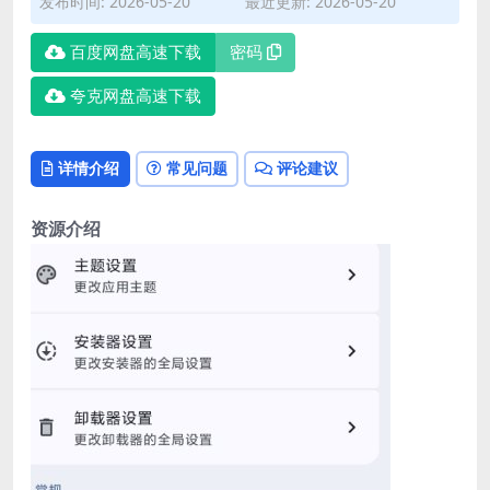
发布时间: 2026-05-20
最近更新: 2026-05-20
百度网盘高速下载
密码
夸克网盘高速下载
详情介绍
常见问题
评论建议
资源介绍