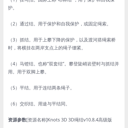
护。
（2）通过结。用于保护和自我保护，或固定绳索。
（3）抓结。用于上攀下降的保护，以及渡河搭绳索桥
时，将横挂在两岸支点上的绳子绷紧。
（4）马镫结。也称“双套结”。攀登陡峭岩壁时与抓结并
用。用于双脚上攀。
（5）平结。用于连结两条绳子。
（6）交织结。用途与平结同。
资源参数
[资源名称]Knots 3D 3D绳结v10.8.4高级版