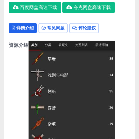
百度网盘高速下载
夸克网盘高速下载
详情介绍
常见问题
评论建议
资源介绍