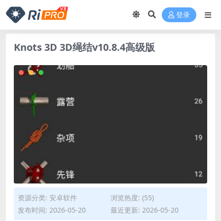
登录
Knots 3D 3D绳结v10.8.4高级版
资源分类:
安卓软件
浏览热度: (55)
发布时间: 2026-05-20
最近更新: 2026-05-20