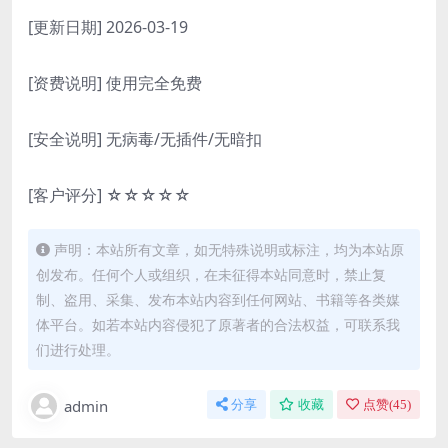
[更新日期] 2026-03-19
[资费说明] 使用完全免费
[安全说明] 无病毒/无插件/无暗扣
[客户评分] ☆☆☆☆☆
声明：本站所有文章，如无特殊说明或标注，均为本站原
创发布。任何个人或组织，在未征得本站同意时，禁止复
制、盗用、采集、发布本站内容到任何网站、书籍等各类媒
体平台。如若本站内容侵犯了原著者的合法权益，可联系我
们进行处理。
admin
分享
收藏
点赞(
45
)