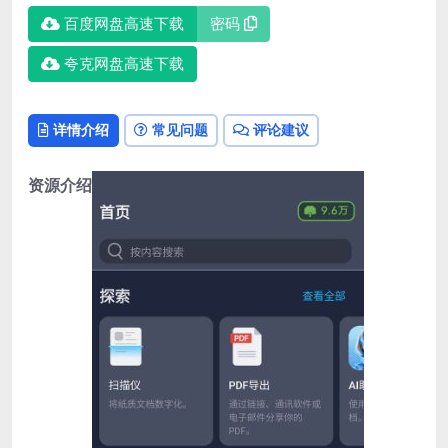
百度网盘高速下载
密码
夸克网盘高速下载
详情介绍
常见问题
评论建议
资源介绍