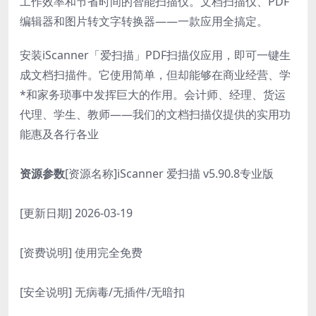
工作效率和节省时间的智能扫描仪。文档扫描仪、PDF
编辑器和图片转文字转换器——一款应用全搞定。
安装iScanner「爱扫描」PDF扫描仪应用，即可一键生
成文档扫描件。它使用简单，但却能够在商业经营、学
*和家务琐事中发挥巨大的作用。会计师、经理、货运
代理、学生、教师——我们的文档扫描仪提供的实用功
能惠及各行各业
资源参数
[资源名称]iScanner 爱扫描 v5.90.8专业版
[更新日期] 2026-03-19
[资费说明] 使用完全免费
[安全说明] 无病毒/无插件/无暗扣