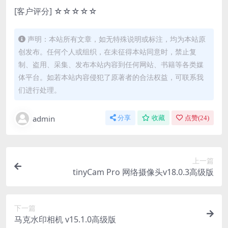
[客户评分] ☆☆☆☆☆
声明：本站所有文章，如无特殊说明或标注，均为本站原
创发布。任何个人或组织，在未征得本站同意时，禁止复
制、盗用、采集、发布本站内容到任何网站、书籍等各类媒
体平台。如若本站内容侵犯了原著者的合法权益，可联系我
们进行处理。
admin
分享
收藏
点赞(
24
)
上一篇
tinyCam Pro 网络摄像头v18.0.3高级版
下一篇
马克水印相机 v15.1.0高级版