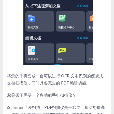
将您的手机变成一台可以进行 OCR 文本识别的便携式
文档扫描仪，同时具备完全的 PDF 编辑功能。
您是否正需要一个多功能手机扫描仪？
iScanner「爱扫描」PDF扫描仪是一款专门帮助您提高