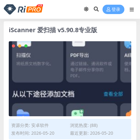
登录
iScanner 爱扫描 v5.90.8专业版
资源分类:
安卓软件
浏览热度: (88)
发布时间: 2026-05-20
最近更新: 2026-05-20