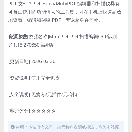
PDF 文件？PDF Extra/MobiPDF 编辑器和扫描仪具有
可自由使用的功能强大的工具集，可在手机上快速高效
地查看、编辑和创建 PDF，无论您身在何处。
资源参数
[资源名称]MobiPDF PDF扫描编辑OCR识别
v11.13.270350高级版
[更新日期] 2026-03-30
[资费说明] 使用完全免费
[安全说明] 无病毒/无插件/无暗扣
[客户评分] ☆☆☆☆☆
声明：本站所有文章，如无特殊说明或标注，均为本站原