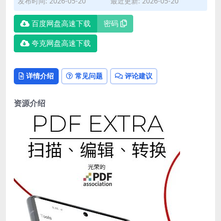
发布时间: 2026-05-20
最近更新: 2026-05-20
百度网盘高速下载
密码
夸克网盘高速下载
详情介绍
常见问题
评论建议
资源介绍