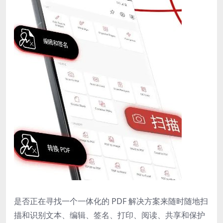
是否正在寻找一个一体化的 PDF 解决方案来随时随地扫
描和识别文本、编辑、签名、打印、阅读、共享和保护