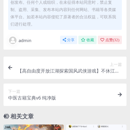
创发布。任何个人或组织，在未征得本站同意时，禁止复
制、盗用、采集、发布本站内容到任何网站、书籍等各类媒
体平台。如若本站内容侵犯了原著者的合法权益，可联系我
们进行处理。
admin
分享
收藏
点赞(
32
)
上一篇
【高自由度开放江湖探索国风武侠游戏】不休江湖v
2.7.0f纯净版
下一篇
中医古籍宝典v6 纯净版
相关文章