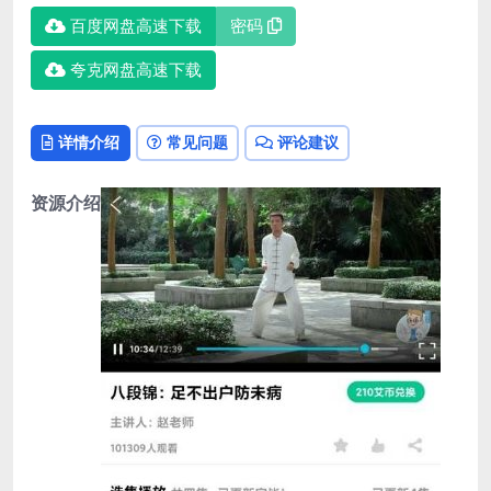
百度网盘高速下载
密码
夸克网盘高速下载
详情介绍
常见问题
评论建议
资源介绍