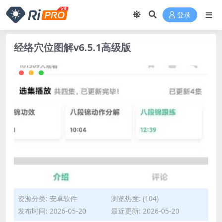
登录
经络穴位图解v6.5.1高级版
资源分类:
安卓软件
浏览热度: (104)
发布时间: 2026-05-20
最近更新: 2026-05-20