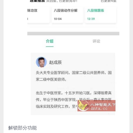
解锁部分功能