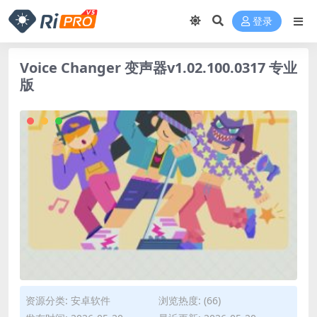
登录
Voice Changer 变声器v1.02.100.0317 专业
版
资源分类:
安卓软件
浏览热度: (66)