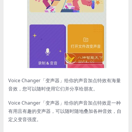
Voice Changer「变声器」给你的声音加点特效有海量
音效，您可以随时使用它们并分享给朋友。
Voice Changer「变声器」给你的声音加点特效是一种
有用且有趣的变声器，可以随时随地叠加各种音效，自
定义变音强度。