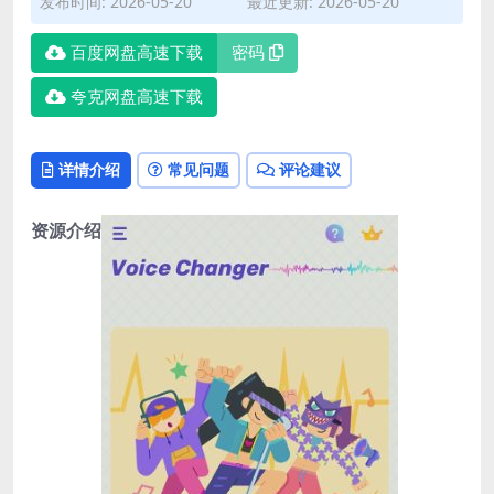
发布时间: 2026-05-20
最近更新: 2026-05-20
百度网盘高速下载
密码
夸克网盘高速下载
详情介绍
常见问题
评论建议
资源介绍