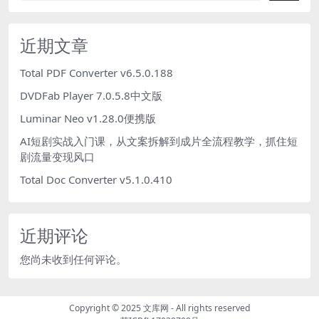
近期文章
Total PDF Converter v6.5.0.188
DVDFab Player 7.0.5.8中文版
Luminar Neo v1.28.0便携版
AI短剧实战入门课，从文案拆解到成片全流程教学，抓住短
剧流量变现风口
Total Doc Converter v5.1.0.410
近期评论
您尚未收到任何评论。
Copyright © 2025
文库网
- All rights reserved