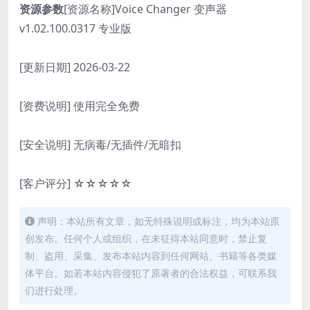
资源参数
[资源名称]Voice Changer 变声器
v1.02.100.0317 专业版
[更新日期] 2026-03-22
[资费说明] 使用完全免费
[安全说明] 无病毒/无插件/无暗扣
[客户评分] ☆☆☆☆☆
声明：本站所有文章，如无特殊说明或标注，均为本站原
创发布。任何个人或组织，在未征得本站同意时，禁止复
制、盗用、采集、发布本站内容到任何网站、书籍等各类媒
体平台。如若本站内容侵犯了原著者的合法权益，可联系我
们进行处理。