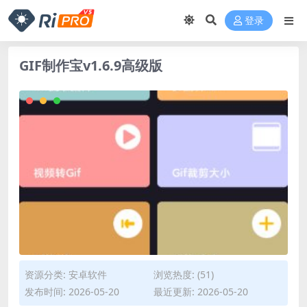
登录
GIF制作宝v1.6.9高级版
资源分类:
安卓软件
浏览热度: (51)
发布时间: 2026-05-20
最近更新: 2026-05-20