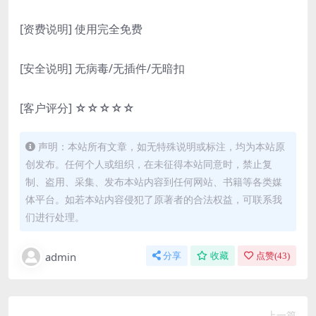
[资费说明] 使用完全免费
[安全说明] 无病毒/无插件/无暗扣
[客户评分] ☆☆☆☆☆
声明：本站所有文章，如无特殊说明或标注，均为本站原
创发布。任何个人或组织，在未征得本站同意时，禁止复
制、盗用、采集、发布本站内容到任何网站、书籍等各类媒
体平台。如若本站内容侵犯了原著者的合法权益，可联系我
们进行处理。
admin
分享
收藏
点赞(
43
)
上一篇