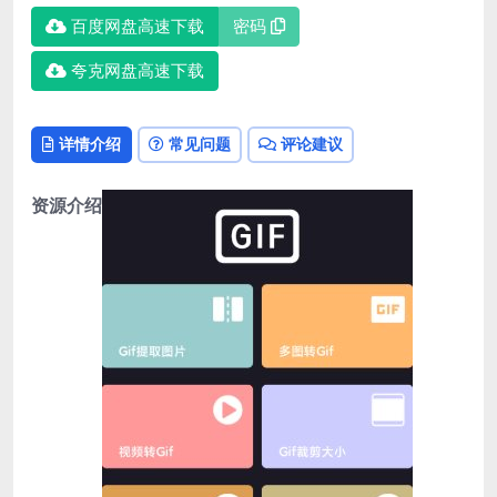
百度网盘高速下载
密码
夸克网盘高速下载
详情介绍
常见问题
评论建议
资源介绍