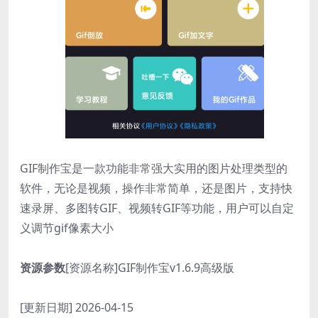
GIF制作宝是一款功能非常强大实用的图片处理类型的
软件，无论是视频，操作非常简单，还是图片，支持快
速录屏、多图转GIF、视频转GIF等功能，用户可以自定
义调节gif像素大小
资源参数
[资源名称]GIF制作宝v1.6.9高级版
[更新日期] 2026-04-15