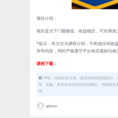
项目介绍：
项目是当下门槛极低、收益稳定、可长期放
*提示：本文仅为课程介绍，不构成任何收
所学内容，同时严格遵守平台相关规则与相
课程下载：
声明：本站所有文章，如无特殊说明或标注，
用、采集、发布本站内容到任何网站、书籍等各
理。
admin