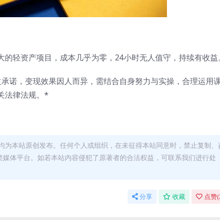
大的轻资产项目，成本几乎为零，24小时无人值守，持续有收益
益承诺，变现效果因人而异，需结合自身努力与实操，合理运用
关法律法规。*
均为本站原创发布。任何个人或组织，在未征得本站同意时，禁止复制、
类媒体平台。如若本站内容侵犯了原著者的合法权益，可联系我们进行处
分享
收藏
点赞(