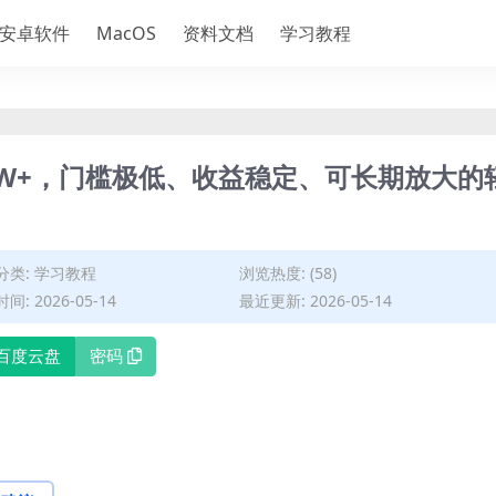
安卓软件
MacOS
资料文档
学习教程
W+，门槛极低、收益稳定、可长期放大的
分类:
学习教程
浏览热度: (58)
间: 2026-05-14
最近更新: 2026-05-14
百度云盘
密码