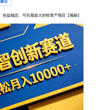
论建议
低、收益稳定、可长期放大的轻资产项目【揭秘】