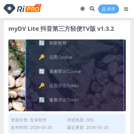
登录
myDV Lite 抖音第三方轻便TV版 v1.3.2
资源分类:
安卓软件
浏览热度: (95)
发布时间: 2026-05-20
最近更新: 2026-05-20