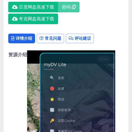
百度网盘高速下载
密码
夸克网盘高速下载
详情介绍
常见问题
评论建议
资源介绍