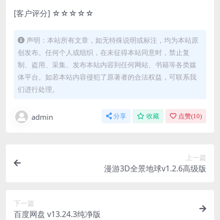
[客户评分] ☆☆☆☆☆
声明：本站所有文章，如无特殊说明或标注，均为本站原
创发布。任何个人或组织，在未征得本站同意时，禁止复
制、盗用、采集、发布本站内容到任何网站、书籍等各类媒
体平台。如若本站内容侵犯了原著者的合法权益，可联系我
们进行处理。
admin
分享
收藏
点赞(
10
)
上一篇
漫游3D全景地球v1.2.6高级版
下一篇
百度网盘 v13.24.3纯净版