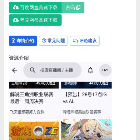
百度网盘高速下载
密码
夸克网盘高速下载
详情介绍
常见问题
评论建议
资源介绍