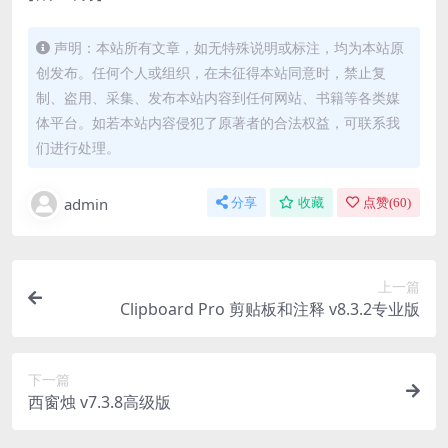
声明：本站所有文章，如无特殊说明或标注，均为本站原
创发布。任何个人或组织，在未征得本站同意时，禁止复
制、盗用、采集、发布本站内容到任何网站、书籍等各类媒
体平台。如若本站内容侵犯了原著者的合法权益，可联系我
们进行处理。
admin
分享
收藏
点赞(
60
)
上一篇
Clipboard Pro 剪贴板和注释 v8.3.2专业版
下一篇
西窗烛 v7.3.8高级版