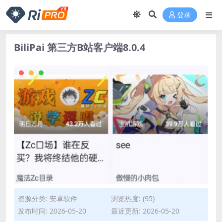
登录
BiliPai 第三方B站客户端8.0.4
资源分类:
安卓软件
浏览热度: (95)
发布时间: 2026-05-20
最近更新: 2026-05-20