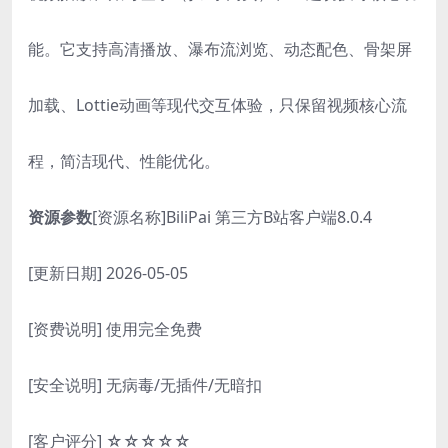
能。它支持高清播放、瀑布流浏览、动态配色、骨架屏
加载、Lottie动画等现代交互体验，只保留视频核心流
程，简洁现代、性能优化。
资源参数
[资源名称]BiliPai 第三方B站客户端8.0.4
[更新日期] 2026-05-05
[资费说明] 使用完全免费
[安全说明] 无病毒/无插件/无暗扣
[客户评分] ☆☆☆☆☆