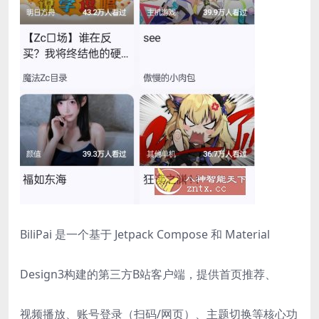
BiliPai 是一个基于 Jetpack Compose 和 Material
Design3构建的第三方B站客户端，提供首页推荐、
视频播放、账号登录（扫码/网页）、主题切换等核心功