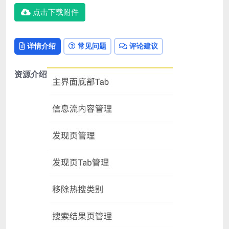
点击下载附件
详情介绍
常见问题
评论建议
资源介绍