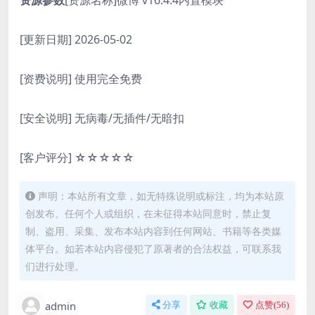
[更新日期] 2026-05-02
[资费说明] 使用完全免费
[安全说明] 无病毒/无插件/无暗扣
[客户评分] ☆☆☆☆☆
声明：本站所有文章，如无特殊说明或标注，均为本站原
创发布。任何个人或组织，在未征得本站同意时，禁止复
制、盗用、采集、发布本站内容到任何网站、书籍等各类媒
体平台。如若本站内容侵犯了原著者的合法权益，可联系我
们进行处理。
admin
分享
收藏
点赞(
56
)