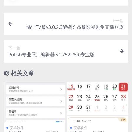
上一篇
橘汁TV版v3.0.2.3解锁会员版影视剧集直播短剧
下一篇
Polish专业照片编辑器 v1.752.259 专业版
相关文章
安卓软件
安卓软件