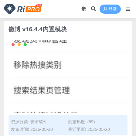
登录
微博 v16.4.4内置模块
资源分类:
安卓软件
浏览热度: (69)
发布时间: 2026-05-20
最近更新: 2026-05-20