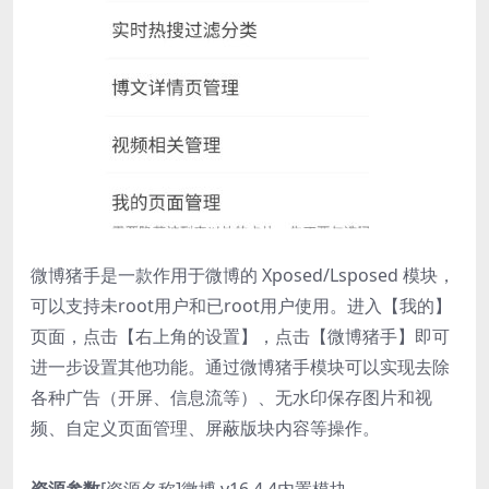
微博猪手是一款作用于微博的 Xposed/Lsposed 模块，
可以支持未root用户和已root用户使用。进入【我的】
页面，点击【右上角的设置】，点击【微博猪手】即可
进一步设置其他功能。通过微博猪手模块可以实现去除
各种广告（开屏、信息流等）、无水印保存图片和视
频、自定义页面管理、屏蔽版块内容等操作。
资源参数
[资源名称]微博 v16.4.4内置模块