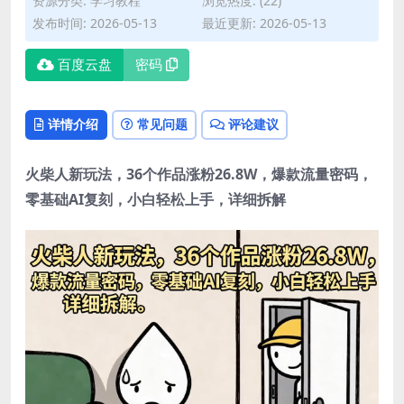
资源分类:
学习教程
浏览热度: (22)
发布时间: 2026-05-13
最近更新: 2026-05-13
百度云盘
密码
详情介绍
常见问题
评论建议
火柴人新玩法，36个作品涨粉26.8W，爆款流量密码，
零基础AI复刻，小白轻松上手，详细拆解