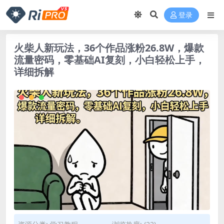
登录
火柴人新玩法，36个作品涨粉26.8W，爆款
流量密码，零基础AI复刻，小白轻松上手，
详细拆解