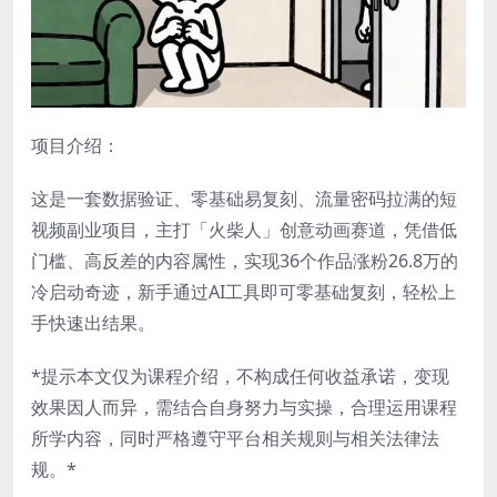
项目介绍：
这是一套数据验证、零基础易复刻、流量密码拉满的短
视频副业项目，主打「火柴人」创意动画赛道，凭借低
门槛、高反差的内容属性，实现36个作品涨粉26.8万的
冷启动奇迹，新手通过AI工具即可零基础复刻，轻松上
手快速出结果。
*提示本文仅为课程介绍，不构成任何收益承诺，变现
效果因人而异，需结合自身努力与实操，合理运用课程
所学内容，同时严格遵守平台相关规则与相关法律法
规。*