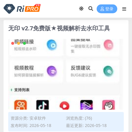
登录
无印 v2.7免费版★视频解析去水印工具
资源分类:
安卓软件
浏览热度: (76)
发布时间: 2026-05-18
最近更新: 2026-05-18