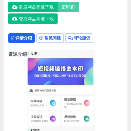
百度网盘高速下载
密码
夸克网盘高速下载
详情介绍
常见问题
评论建议
资源介绍