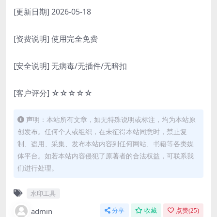
[更新日期] 2026-05-18
[资费说明] 使用完全免费
[安全说明] 无病毒/无插件/无暗扣
[客户评分] ☆☆☆☆☆
声明：本站所有文章，如无特殊说明或标注，均为本站原
创发布。任何个人或组织，在未征得本站同意时，禁止复
制、盗用、采集、发布本站内容到任何网站、书籍等各类媒
体平台。如若本站内容侵犯了原著者的合法权益，可联系我
们进行处理。
水印工具
admin
分享
收藏
点赞(
25
)