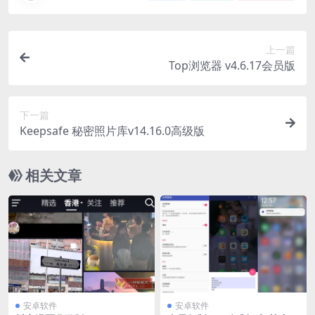
上一篇
Top浏览器 v4.6.17会员版
下一篇
Keepsafe 秘密照片库v14.16.0高级版
相关文章
安卓软件
安卓软件