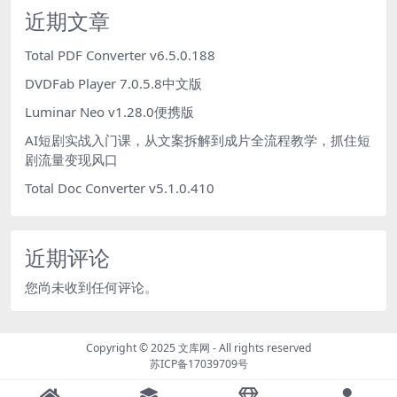
近期文章
Total PDF Converter v6.5.0.188
DVDFab Player 7.0.5.8中文版
Luminar Neo v1.28.0便携版
AI短剧实战入门课，从文案拆解到成片全流程教学，抓住短
剧流量变现风口
Total Doc Converter v5.1.0.410
近期评论
您尚未收到任何评论。
Copyright © 2025
文库网
- All rights reserved
苏ICP备17039709号