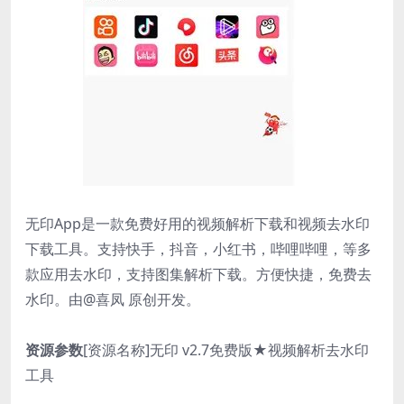
无印App是一款免费好用的视频解析下载和视频去水印
下载工具。支持快手，抖音，小红书，哔哩哔哩，等多
款应用去水印，支持图集解析下载。方便快捷，免费去
水印。由@喜凤 原创开发。
资源参数
[资源名称]无印 v2.7免费版★视频解析去水印
工具