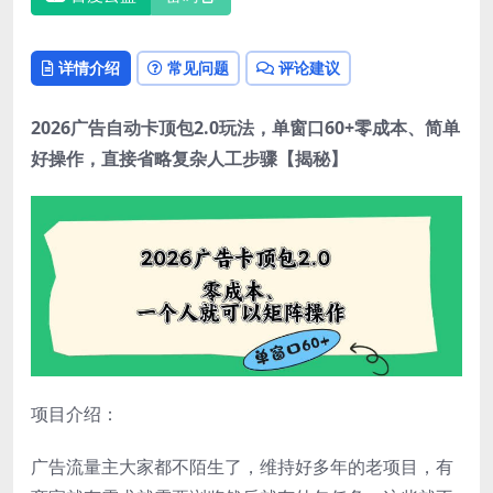
详情介绍
常见问题
评论建议
2026广告自动卡顶包2.0玩法，单窗口60+零成本、简单
好操作，直接省略复杂人工步骤【揭秘】
项目介绍：
广告流量主大家都不陌生了，维持好多年的老项目，有