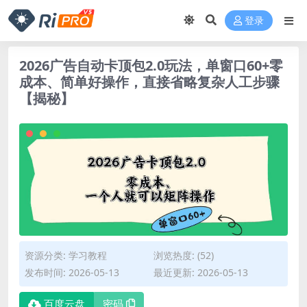
登录
2026广告自动卡顶包2.0玩法，单窗口60+零
成本、简单好操作，直接省略复杂人工步骤
【揭秘】
资源分类:
学习教程
浏览热度: (52)
发布时间: 2026-05-13
最近更新: 2026-05-13
百度云盘
密码