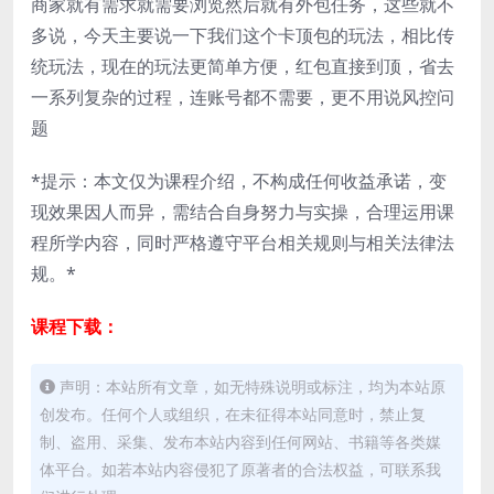
商家就有需求就需要浏览然后就有外包任务，这些就不
多说，今天主要说一下我们这个卡顶包的玩法，相比传
统玩法，现在的玩法更简单方便，红包直接到顶，省去
一系列复杂的过程，连账号都不需要，更不用说风控问
题
*提示：本文仅为课程介绍，不构成任何收益承诺，变
现效果因人而异，需结合自身努力与实操，合理运用课
程所学内容，同时严格遵守平台相关规则与相关法律法
规。*
课程下载：
声明：本站所有文章，如无特殊说明或标注，均为本站原
创发布。任何个人或组织，在未征得本站同意时，禁止复
制、盗用、采集、发布本站内容到任何网站、书籍等各类媒
体平台。如若本站内容侵犯了原著者的合法权益，可联系我