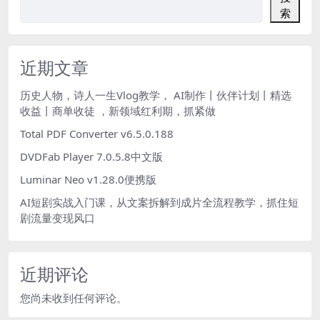
索
近期文章
历史人物，诗人一生Vlog教学， AI制作丨伙伴计划丨精选
收益丨商单收徒 ，新领域红利期，抓紧做
Total PDF Converter v6.5.0.188
DVDFab Player 7.0.5.8中文版
Luminar Neo v1.28.0便携版
AI短剧实战入门课，从文案拆解到成片全流程教学，抓住短
剧流量变现风口
近期评论
您尚未收到任何评论。