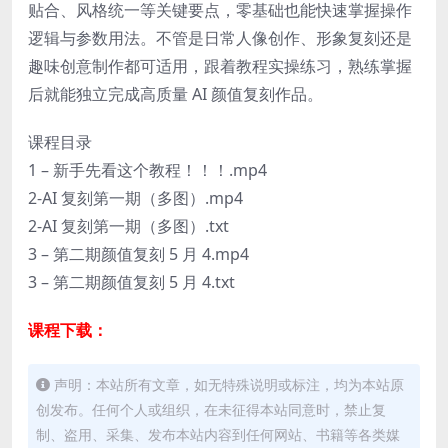
贴合、风格统一等关键要点，零基础也能快速掌握操作
逻辑与参数用法。不管是日常人像创作、形象复刻还是
趣味创意制作都可适用，跟着教程实操练习，熟练掌握
后就能独立完成高质量 AI 颜值复刻作品。
课程目录
1 – 新手先看这个教程！！！.mp4
2-AI 复刻第一期（多图）.mp4
2-AI 复刻第一期（多图）.txt
3 – 第二期颜值复刻 5 月 4.mp4
3 – 第二期颜值复刻 5 月 4.txt
课程下载：
声明：本站所有文章，如无特殊说明或标注，均为本站原
创发布。任何个人或组织，在未征得本站同意时，禁止复
制、盗用、采集、发布本站内容到任何网站、书籍等各类媒