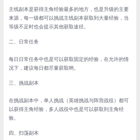
主线副本是获得主角经验最多的地方，也是升级的主要
来源，每一级都可以挑战主线副本获取到大量经验，当
等级不足时也会提示其他获取途径。
二、日常任务
每日日常任务中也是可以获取固定的经验，在允许的情
况下，建议每日都尽量获取哟。
三、挑战副本
在挑战副本中，单人挑战（英雄挑战与阵营战役）都可
以获得主角经验，多人战役中也是可以获取到主角经
验。
四、扫荡副本