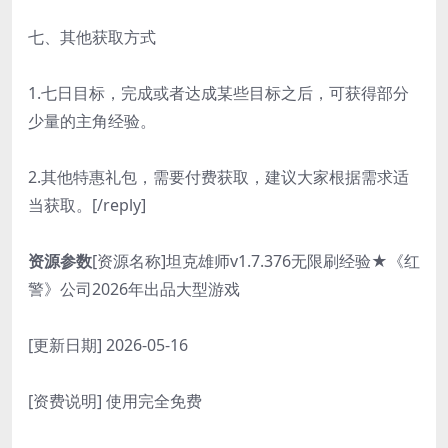
七、其他获取方式
1.七日目标，完成或者达成某些目标之后，可获得部分
少量的主角经验。
2.其他特惠礼包，需要付费获取，建议大家根据需求适
当获取。[/reply]
资源参数
[资源名称]坦克雄师v1.7.376无限刷经验★《红
警》公司2026年出品大型游戏
[更新日期] 2026-05-16
[资费说明] 使用完全免费