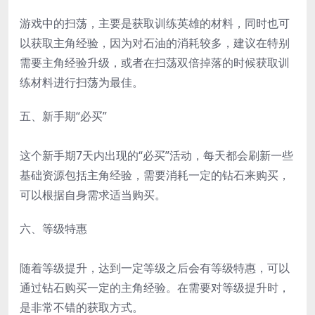
游戏中的扫荡，主要是获取训练英雄的材料，同时也可
以获取主角经验，因为对石油的消耗较多，建议在特别
需要主角经验升级，或者在扫荡双倍掉落的时候获取训
练材料进行扫荡为最佳。
五、新手期“必买”
这个新手期7天内出现的“必买”活动，每天都会刷新一些
基础资源包括主角经验，需要消耗一定的钻石来购买，
可以根据自身需求适当购买。
六、等级特惠
随着等级提升，达到一定等级之后会有等级特惠，可以
通过钻石购买一定的主角经验。在需要对等级提升时，
是非常不错的获取方式。