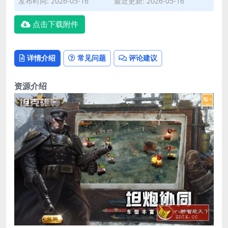
发布时间: 2026-05-16
最近更新: 2026-05-16
点击下载附件
详情介绍
常见问题
评论建议
资源介绍