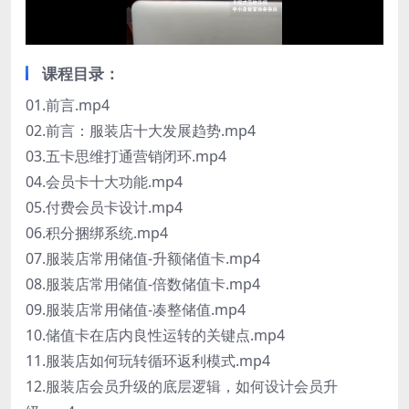
课程目录：
01.前言.mp4
02.前言：服装店十大发展趋势.mp4
03.五卡思维打通营销闭环.mp4
04.会员卡十大功能.mp4
05.付费会员卡设计.mp4
06.积分捆绑系统.mp4
07.服装店常用储值-升额储值卡.mp4
08.服装店常用储值-倍数储值卡.mp4
09.服装店常用储值-凑整储值.mp4
10.储值卡在店内良性运转的关键点.mp4
11.服装店如何玩转循环返利模式.mp4
12.服装店会员升级的底层逻辑，如何设计会员升