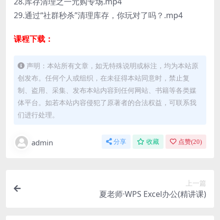
28.库存清理之一元购专场.mp4
29.通过“社群秒杀”清理库存，你玩对了吗？.mp4
课程下载：
声明：本站所有文章，如无特殊说明或标注，均为本站原
创发布。任何个人或组织，在未征得本站同意时，禁止复
制、盗用、采集、发布本站内容到任何网站、书籍等各类媒
体平台。如若本站内容侵犯了原著者的合法权益，可联系我
们进行处理。
admin
分享
收藏
点赞(
20
)
上一篇
夏老师·WPS Excel办公(精讲课)