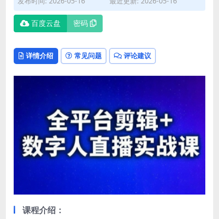
发布时间: 2026-05-16
最近更新: 2026-05-16
百度云盘
密码
详情介绍
常见问题
评论建议
课程介绍：