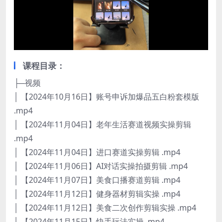
课程目录：
├─视频
│ 【2024年10月16日】账号申诉加爆品五白粉套模版
.mp4
│ 【2024年11月04日】老年生活赛道视频实操剪辑
.mp4
│ 【2024年11月04日】进口赛道实操剪辑 .mp4
│ 【2024年11月06日】AI对话实操拍摄剪辑 .mp4
│ 【2024年11月07日】美食口播赛道剪辑 .mp4
│ 【2024年11月12日】健身器材剪辑实操 .mp4
│ 【2024年11月12日】美食二次创作剪辑实操 .mp4
│ 【2024年11月15日】快手玩法实操 .mp4