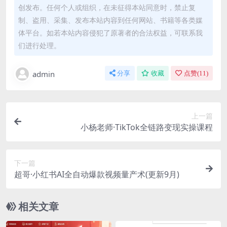
创发布。任何个人或组织，在未征得本站同意时，禁止复
制、盗用、采集、发布本站内容到任何网站、书籍等各类媒
体平台。如若本站内容侵犯了原著者的合法权益，可联系我
们进行处理。
admin
分享
收藏
点赞(
11
)
上一篇
小杨老师·TikTok全链路变现实操课程
下一篇
超哥·小红书AI全自动爆款视频量产术(更新9月)
相关文章