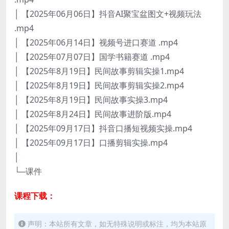
│ 【2025年06月06日】抖音AI聚宝盆图文+视频玩法
.mp4
│ 【2025年06月14日】视频号进口赛道 .mp4
│ 【2025年07月07日】国学书籍赛道 .mp4
│ 【2025年8月19日】民间故事剪辑实操1.mp4
│ 【2025年8月19日】民间故事剪辑实操2.mp4
│ 【2025年8月19日】民间故事实操3.mp4
│ 【2025年8月24日】民间故事进阶版.mp4
│ 【2025年09月17日】抖音口播短视频实操.mp4
│ 【2025年09月17日】口播剪辑实操.mp4
│
└─课件
课程下载：
声明：本站所有文章，如无特殊说明或标注，均为本站原