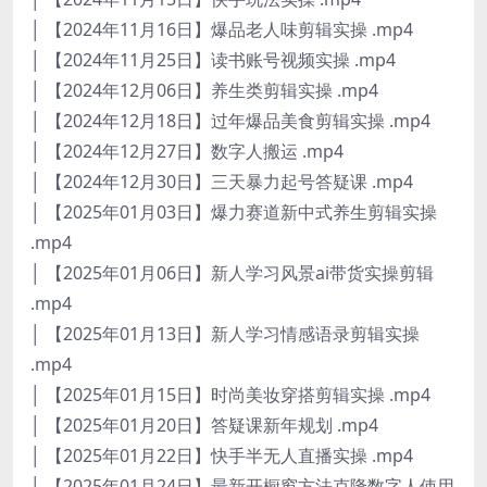
│ 【2024年11月16日】爆品老人味剪辑实操 .mp4
│ 【2024年11月25日】读书账号视频实操 .mp4
│ 【2024年12月06日】养生类剪辑实操 .mp4
│ 【2024年12月18日】过年爆品美食剪辑实操 .mp4
│ 【2024年12月27日】数字人搬运 .mp4
│ 【2024年12月30日】三天暴力起号答疑课 .mp4
│ 【2025年01月03日】爆力赛道新中式养生剪辑实操
.mp4
│ 【2025年01月06日】新人学习风景ai带货实操剪辑
.mp4
│ 【2025年01月13日】新人学习情感语录剪辑实操
.mp4
│ 【2025年01月15日】时尚美妆穿搭剪辑实操 .mp4
│ 【2025年01月20日】答疑课新年规划 .mp4
│ 【2025年01月22日】快手半无人直播实操 .mp4
│ 【2025年01月24日】最新开橱窗方法克隆数字人使用