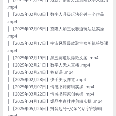
.mp4
│ 【2025年02月03日】数字人升级玩法分钟一个作品
.mp4
│ 【2025年02月08日】克隆人加三农赛道玩法法实操
.mp4
│ 【2025年02月17日】宇宙风景爆款聚宝盆剪辑答疑课
.mp4
│ 【2025年02月19日】黑五赛道改爆款文案 .mp4
│ 【2025年02月21日】数字人无人直播 .mp4
│ 【2025年02月24日】答疑课 .mp4
│ 【2025年02月28日】快手美妆赛道 .mp4
│ 【2025年03月07日】情感书籍剪辑实操 .mp4
│ 【2025年03月22日】情感书籍原创实操 .mp4
│ 【2025年04月13日】爆品生肖挂件剪辑实操 .mp4
│ 【2025年05月26日】抖音起号+父亲的话宇宙剪辑
.mp4