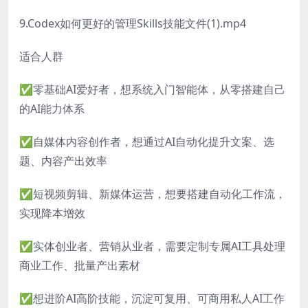
9.Codex如何更好的管理Skills技能文件(1).mp4
适合人群
✅零基础AI爱好者，想系统入门智能体，从零搭建自己
的AI能力体系
✅自媒体内容创作者，想通过AI自动化提升文案、选
题、内容产出效率
✅短视频剪辑、新媒体运营，想要搭建自动化工作流，
实现降本增效
✅实体创业者、营销从业者，需要定制专属AI工具处理
商业工作、批量产出素材
✅想进阶AI高阶技能，沉淀可复用、可商用私人AI工作