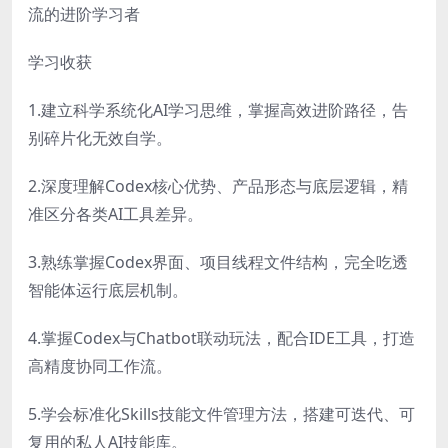
流的进阶学习者
学习收获
1.建立科学系统化AI学习思维，掌握高效进阶路径，告
别碎片化无效自学。
2.深度理解Codex核心优势、产品形态与底层逻辑，精
准区分各类AI工具差异。
3.熟练掌握Codex界面、项目线程文件结构，完全吃透
智能体运行底层机制。
4.掌握Codex与Chatbot联动玩法，配合IDE工具，打造
高精度协同工作流。
5.学会标准化Skills技能文件管理方法，搭建可迭代、可
复用的私人AI技能库。