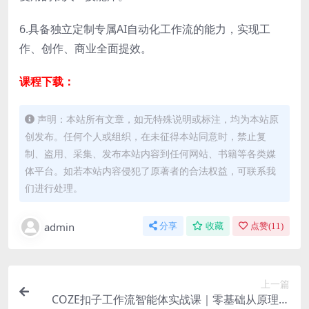
6.具备独立定制专属AI自动化工作流的能力，实现工
作、创作、商业全面提效。
课程下载：
声明：本站所有文章，如无特殊说明或标注，均为本站原
创发布。任何个人或组织，在未征得本站同意时，禁止复
制、盗用、采集、发布本站内容到任何网站、书籍等各类媒
体平台。如若本站内容侵犯了原著者的合法权益，可联系我
们进行处理。
admin
分享
收藏
点赞(
11
)
上一篇
COZE扣子工作流智能体实战课｜零基础从原理认