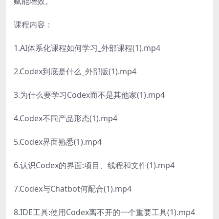
赋能增效。
课程内容：
1.AI体系化课程如何学习_外部课程(1).mp4
2.Codex到底是什么_外部版(1).mp4
3.为什么要学习Codex而不是其他家(1).mp4
4.Codex不同产品形态(1).mp4
5.Codex界面熟悉(1).mp4
6.认识Codex的界面:项目、线程和文件(1).mp4
7.Codex与Chatbot何配合(1).mp4
8.IDE工具:使用Codex离不开的一个重要工具(1).mp4