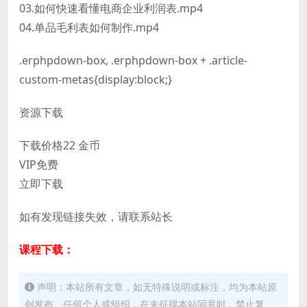
03.如何快速看懂电商企业利润表.mp4
04.单品毛利表如何制作.mp4
.erphpdown-box, .erphpdown-box + .article-
custom-metas{display:block;}
资源下载
下载价格
22
金币
VIP免费
立即下载
如有发现链接失效，请联系站长
课程下载：
声明：本站所有文章，如无特殊说明或标注，均为本站原
创发布。任何个人或组织，在未征得本站同意时，禁止复