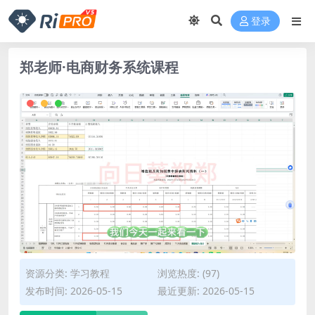
登录
郑老师·电商财务系统课程
资源分类:
学习教程
浏览热度: (97)
发布时间: 2026-05-15
最近更新: 2026-05-15