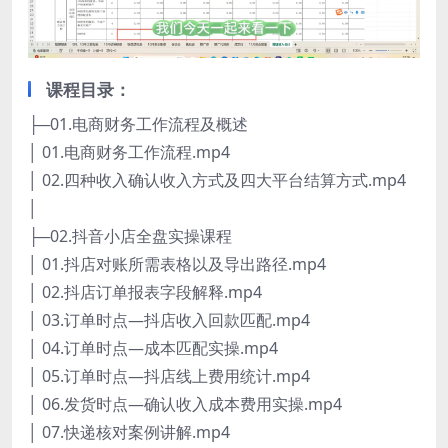
课程目录：
├─01.电商财务工作流程及概述
│ 01.电商财务工作流程.mp4
│ 02.四种收入确认收入方式及四大平台结算方式.mp4
│
├─02.抖音小店全盘实操课程
│ 01.抖店对账所需表格以及导出路径.mp4
│ 02.抖店订单报表字段解释.mp4
│ 03.订单时点—抖店收入回款匹配.mp4
│ 04.订单时点—成本匹配实操.mp4
│ 05.订单时点—抖店线上费用统计.mp4
│ 06.发货时点—确认收入成本费用实操.mp4
│ 07.快递核对案例讲解.mp4