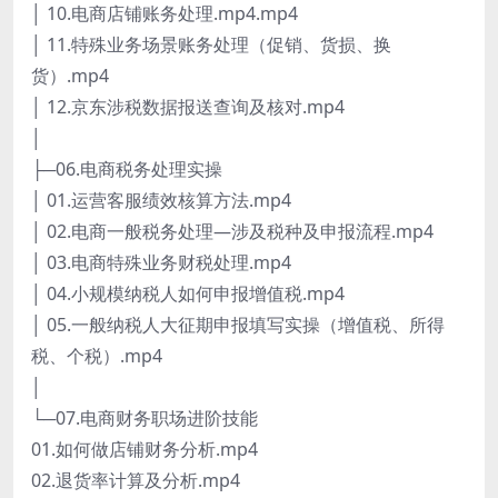
│ 10.电商店铺账务处理.mp4.mp4
│ 11.特殊业务场景账务处理（促销、货损、换
货）.mp4
│ 12.京东涉税数据报送查询及核对.mp4
│
├─06.电商税务处理实操
│ 01.运营客服绩效核算方法.mp4
│ 02.电商一般税务处理—涉及税种及申报流程.mp4
│ 03.电商特殊业务财税处理.mp4
│ 04.小规模纳税人如何申报增值税.mp4
│ 05.一般纳税人大征期申报填写实操（增值税、所得
税、个税）.mp4
│
└─07.电商财务职场进阶技能
01.如何做店铺财务分析.mp4
02.退货率计算及分析.mp4