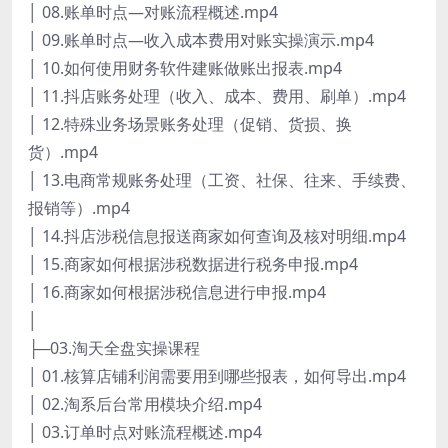
│ 08.账单时点—对账流程概述.mp4
│ 09.账单时点—收入成本费用对账实操演示.mp4
│ 10.如何使用财务软件建账做账出报表.mp4
│ 11.抖店账务处理（收入、成本、费用、刷单）.mp4
│ 12.特殊业务场景账务处理（促销、货损、换
货）.mp4
│ 13.电商常规账务处理（工资、社保、往来、手续费、
报销等）.mp4
│ 14.抖店涉税信息报送商家如何查询及核对明细.mp4
│ 15.商家如何根据涉税数据进行税务申报.mp4
│ 16.商家如何根据涉税信息进行申报.mp4
│
├─03.淘天全盘实操课程
│ 01.核算店铺利润需要用到哪些报表，如何导出.mp4
│ 02.淘系后台常用模块介绍.mp4
│ 03.订单时点对账流程概述.mp4