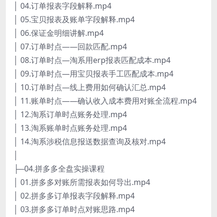
│ 04.订单报表字段解释.mp4
│ 05.宝贝报表及账单字段解释.mp4
│ 06.保证金明细讲解.mp4
│ 07.订单时点——回款匹配.mp4
│ 08.订单时点—淘系用erp报表匹配成本.mp4
│ 09.订单时点—用宝贝报表手工匹配成本.mp4
│ 10.订单时点—线上费用如何确认汇总.mp4
│ 11.账单时点——确认收入成本费用对账全流程.mp4
│ 12.淘系订单时点账务处理.mp4
│ 13.淘系账单时点账务处理.mp4
│ 14.淘系涉税信息报送数据查询及核对.mp4
│
├─04.拼多多全盘实操课程
│ 01.拼多多对账所需报表如何导出.mp4
│ 02.拼多多订单报表字段解释.mp4
│ 03.拼多多订单时点对账思路.mp4