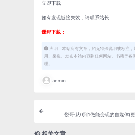
立即下载
如有发现链接失效，请联系站长
课程下载：
声明：本站所有文章，如无特殊说明或标注，
用、采集、发布本站内容到任何网站、书籍等各
理。
admin
悦哥·从0到1做能变现的自媒体(更新
相关文章