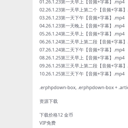
01.26.1.23第一天早上【音频+字幕】.mp4
02.26.1.23第一天早上第二个【音频+字幕】
03.26.1.23第一天下午【音频+字幕】.mp4
04.26.1.23第一天晚上【音频+字幕】.mp4
05.26.1.24第二天早上【音频+字幕】.mp4
06.26.1.24第二天早上第二段【音频+字幕】
07.26.1.24第二天下午【音频+字幕】.mp4
08.26.1.25第三天早上【音频+字幕】.mp4
09.26.1.25第三天早上第二段【音频+字幕】
10.26.1.25第三天下午【音频+字幕】.mp4
.erphpdown-box, .erphpdown-box + .artic
资源下载
下载价格
12
金币
VIP免费