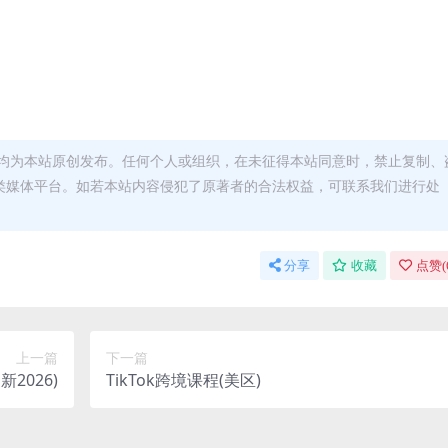
均为本站原创发布。任何个人或组织，在未征得本站同意时，禁止复制、
类媒体平台。如若本站内容侵犯了原著者的合法权益，可联系我们进行处
分享
收藏
点赞(
上一篇
下一篇
2026)
TikTok跨境课程(美区)