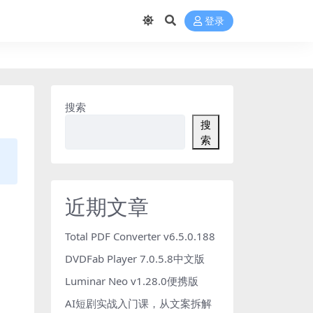
登录
搜索
搜
索
近期文章
Total PDF Converter v6.5.0.188
DVDFab Player 7.0.5.8中文版
Luminar Neo v1.28.0便携版
AI短剧实战入门课，从文案拆解