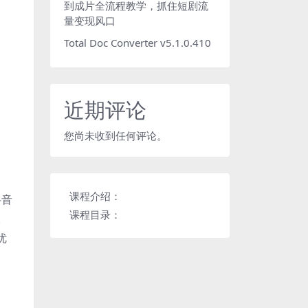
到成片全流程教学，抓住短剧流
量变现风口
Total Doc Converter v5.1.0.410
近期评论
您尚未收到任何评论。
课程介绍：
抖音
课程目录：
。
优