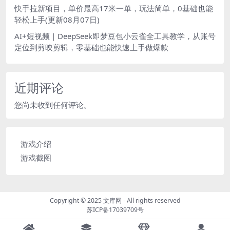
快手拉新项目，单价最高17米一单，玩法简单，0基础也能
轻松上手(更新08月07日)
AI+短视频｜DeepSeek即梦豆包小云雀全工具教学，从账号
定位到剪映剪辑，零基础也能快速上手做爆款
近期评论
您尚未收到任何评论。
游戏介绍
游戏截图
Copyright © 2025
文库网
- All rights reserved
苏ICP备17039709号