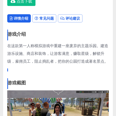
点击下载
详情介绍
常见问题
评论建议
游戏介绍
在这款第一人称模拟游戏中重建一座废弃的主题乐园。建造
游乐设施、商店和装饰，让游客满意，赚取星级，解锁升
级，雇佣员工，阻止捣乱者，把你的公园打造成著名景点。
游戏截图