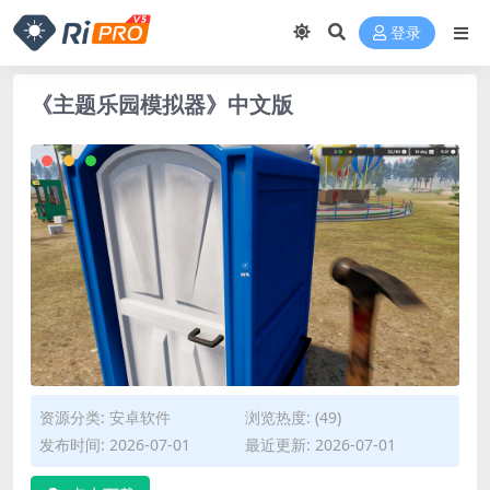
登录
《主题乐园模拟器》中文版
资源分类:
安卓软件
浏览热度: (49)
发布时间: 2026-07-01
最近更新: 2026-07-01